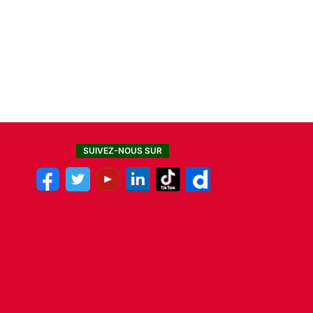
SUIVEZ-NOUS SUR