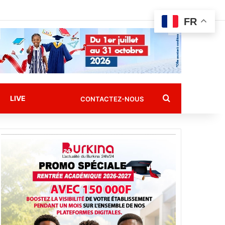
FR
Rechercher
LIVE
CONTACTEZ-NOUS