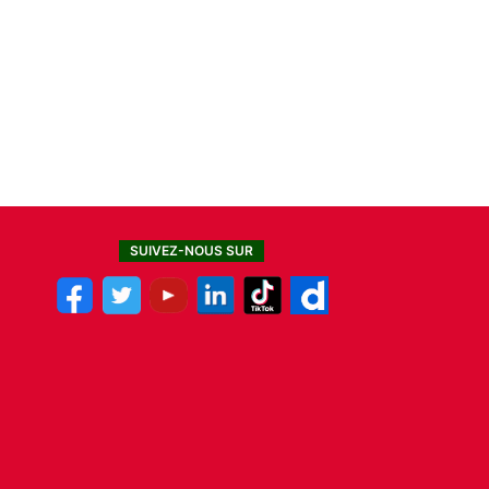
SUIVEZ-NOUS SUR