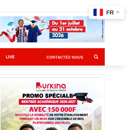
FR
Rechercher
LIVE
CONTACTEZ-NOUS