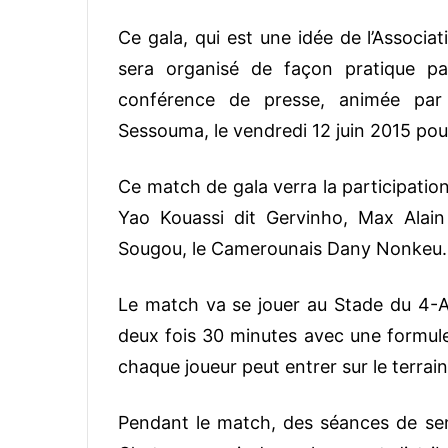
Ce gala, qui est une idée de l’Associat
sera organisé de façon pratique pa
conférence de presse, animée par 
Sessouma, le vendredi 12 juin 2015 pour 
Ce match de gala verra la participatio
Yao Kouassi dit Gervinho, Max Alai
Sougou, le Camerounais Dany Nonkeu.
Le match va se jouer au Stade du 4-A
deux fois 30 minutes avec une formule
chaque joueur peut entrer sur le terrain 
Pendant le match, des séances de sens