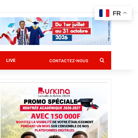
FR
Rechercher
LIVE
CONTACTEZ-NOUS