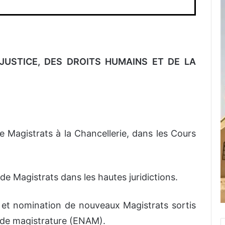
A JUSTICE, DES DROITS HUMAINS ET DE LA
 Magistrats à la Chancellerie, dans les Cours
e Magistrats dans les hautes juridictions.
 et nomination de nouveaux Magistrats sortis
t de magistrature (ENAM).