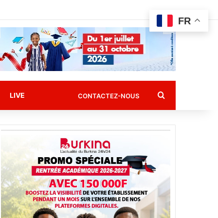
FR
Rechercher
LIVE
CONTACTEZ-NOUS