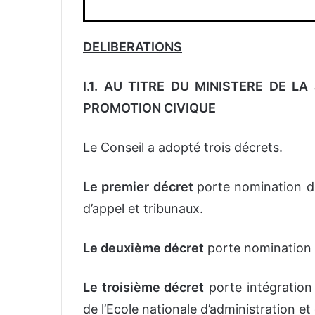
DELIBERATIONS
I.1. AU TITRE DU MINISTERE DE L
PROMOTION CIVIQUE
Le Conseil a adopté trois décrets.
Le premier décret
porte nomination de
d’appel et tribunaux.
Le deuxième décret
porte nomination d
Le troisième décret
porte intégration
de l’Ecole nationale d’administration e