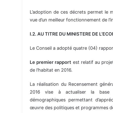
L’adoption de ces décrets permet le 
vue d’un meilleur fonctionnement de l’in
I.2. AU TITRE DU MINISTERE DE L’E
Le Conseil a adopté quatre (04) rappor
Le premier rapport
est relatif au proj
de l’habitat en 2016.
La réalisation du Recensement généra
2016 vise à actualiser la base 
démographiques permettant d’appréc
œuvre des politiques et programmes 