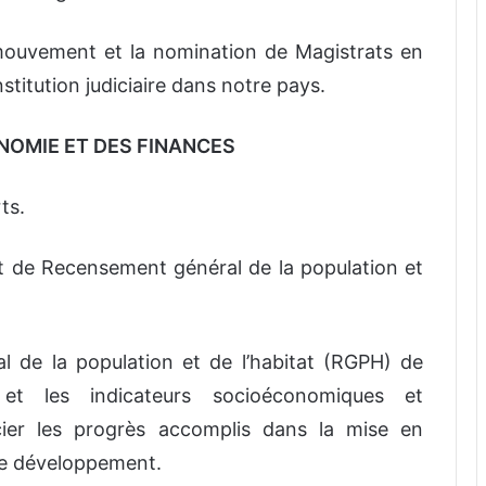
mouvement et la nomination de Magistrats en
stitution judiciaire dans notre pays.
CONOMIE ET DES FINANCES
ts.
et de Recensement général de la population et
l de la population et de l’habitat (RGPH) de
et les indicateurs socioéconomiques et
ier les progrès accomplis dans la mise en
de développement.