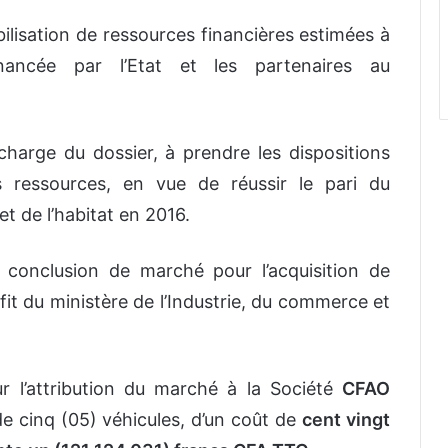
lisation de ressources financières estimées à
inancée par l’Etat et les partenaires au
 charge du dossier, à prendre les dispositions
s ressources, en vue de réussir le pari du
t de l’habitat en 2016.
a conclusion de marché pour l’acquisition de
fit du ministère de l’Industrie, du commerce et
 l’attribution du marché à la Société
CFAO
de cinq (05) véhicules, d’un coût de
cent vingt