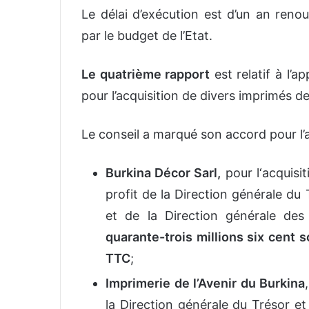
Le délai d’exécution est d’un an reno
par le budget de l’Etat.
Le quatrième rapport
est relatif à l’a
pour l’acquisition de divers imprimés de
Le conseil a marqué son accord pour l’a
Burkina Décor Sarl,
pour l‘acquisit
profit de la Direction générale du
et de la Direction générale d
quarante-trois millions six cent 
TTC
;
Imprimerie de l’Avenir du Burkina
la Direction générale du Trésor e