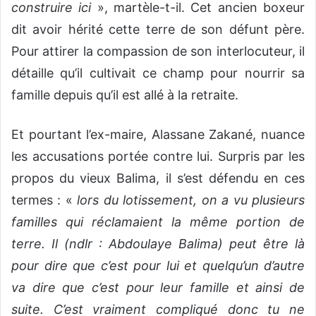
construire ici
», martèle-t-il. Cet ancien boxeur
dit avoir hérité cette terre de son défunt père.
Pour attirer la compassion de son interlocuteur, il
détaille qu’il cultivait ce champ pour nourrir sa
famille depuis qu’il est allé à la retraite.
Et pourtant l’ex-maire, Alassane Zakané, nuance
les accusations portée contre lui. Surpris par les
propos du vieux Balima, il s’est défendu en ces
termes : «
lors du lotissement, on a vu plusieurs
familles qui réclamaient la même portion de
terre. Il (ndlr : Abdoulaye Balima) peut être là
pour dire que c’est pour lui et quelqu’un d’autre
va dire que c’est pour leur famille et ainsi de
suite. C’est vraiment compliqué donc tu ne