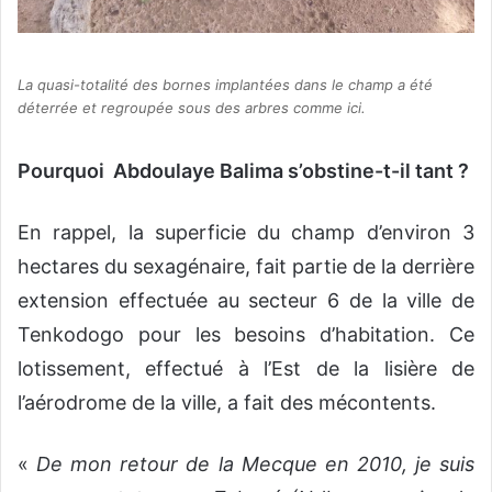
La quasi-totalité des bornes implantées dans le champ a été
déterrée et regroupée sous des arbres comme ici.
Pourquoi Abdoulaye Balima s’obstine-t-il tant ?
En rappel, la superficie du champ d’environ 3
hectares du sexagénaire, fait partie de la derrière
extension effectuée au secteur 6 de la ville de
Tenkodogo pour les besoins d’habitation. Ce
lotissement, effectué à l’Est de la lisière de
l’aérodrome de la ville, a fait des mécontents.
«
De mon retour de la Mecque en 2010, je suis