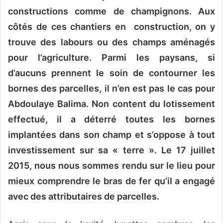
constructions comme de champignons. Aux
côtés de ces chantiers en construction, on y
trouve des labours ou des champs aménagés
pour l’agriculture. Parmi les paysans, si
d’aucuns prennent le soin de contourner les
bornes des parcelles, il n’en est pas le cas pour
Abdoulaye Balima. Non content du lotissement
effectué, il a déterré toutes les bornes
implantées dans son champ et s’oppose à tout
investissement sur sa « terre ». Le 17 juillet
2015, nous nous sommes rendu sur le lieu pour
mieux comprendre le bras de fer qu’il a engagé
avec des attributaires de parcelles.