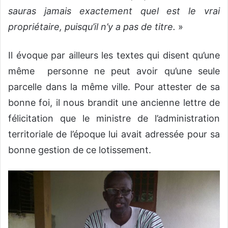
sauras jamais exactement quel est le vrai
propriétaire, puisqu’il n’y a pas de titre.
»
Il évoque par ailleurs les textes qui disent qu’une
même personne ne peut avoir qu’une seule
parcelle dans la même ville. Pour attester de sa
bonne foi, il nous brandit une ancienne lettre de
félicitation que le ministre de l’administration
territoriale de l’époque lui avait adressée pour sa
bonne gestion de ce lotissement.