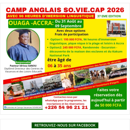
RETROUVEZ-NOUS SUR FACEBOOK