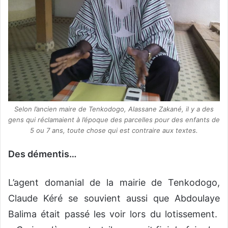
Selon l’ancien maire de Tenkodogo, Alassane Zakané, il y a des
gens qui réclamaient à l’époque des parcelles pour des enfants de
5 ou 7 ans, toute chose qui est contraire aux textes.
Des démentis…
L’agent domanial de la mairie de Tenkodogo,
Claude Kéré se souvient aussi que Abdoulaye
Balima était passé les voir lors du lotissement.