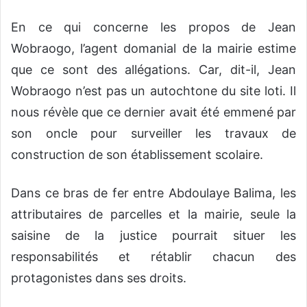
En ce qui concerne les propos de Jean
Wobraogo, l’agent domanial de la mairie estime
que ce sont des allégations. Car, dit-il, Jean
Wobraogo n’est pas un autochtone du site loti. Il
nous révèle que ce dernier avait été emmené par
son oncle pour surveiller les travaux de
construction de son établissement scolaire.
Dans ce bras de fer entre Abdoulaye Balima, les
attributaires de parcelles et la mairie, seule la
saisine de la justice pourrait situer les
responsabilités et rétablir chacun des
protagonistes dans ses droits.