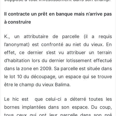
Il contracte un prêt en banque mais n’arrive pas
à construire
K., un attributaire de parcelle (il a requis
l’anonymat) est confronté au niet du vieux. En
effet, ce dernier s’est vu attribuer un terrain
d’habitation lors du dernier lotissement effectué
dans la zone en 2009. Sa parcelle est située dans
le lot 10 du découpage, un espace qui se trouve
être le champ du vieux Balima.
Le hic est que celui-ci a déterré toutes les
bornes implantées dans son espace. Du coup,
tous ceux qui ont leur parcelle dans son pré