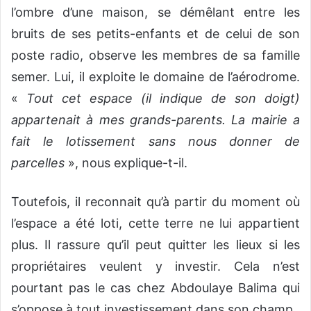
l’ombre d’une maison, se démêlant entre les
bruits de ses petits-enfants et de celui de son
poste radio, observe les membres de sa famille
semer. Lui, il exploite le domaine de l’aérodrome.
«
Tout cet espace (il indique de son doigt)
appartenait à mes grands-parents. La mairie a
fait le lotissement sans nous donner de
parcelles
», nous explique-t-il.
Toutefois, il reconnait qu’à partir du moment où
l’espace a été loti, cette terre ne lui appartient
plus. Il rassure qu’il peut quitter les lieux si les
propriétaires veulent y investir. Cela n’est
pourtant pas le cas chez Abdoulaye Balima qui
s’oppose à tout investissement dans son champ.