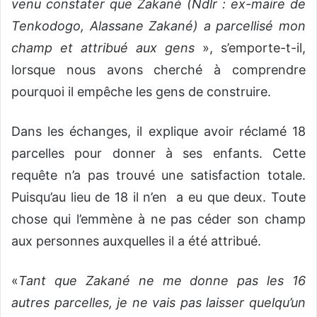
venu constater que Zakané (Ndlr : ex-maire de
Tenkodogo, Alassane Zakané) a parcellisé mon
champ et attribué aux gens
», s’emporte-t-il,
lorsque nous avons cherché à comprendre
pourquoi il empêche les gens de construire.
Dans les échanges, il explique avoir réclamé 18
parcelles pour donner à ses enfants. Cette
requête n’a pas trouvé une satisfaction totale.
Puisqu’au lieu de 18 il n’en a eu que deux. Toute
chose qui l’emmène à ne pas céder son champ
aux personnes auxquelles il a été attribué.
«
Tant que Zakané ne me donne pas les 16
autres parcelles, je ne vais pas laisser quelqu’un