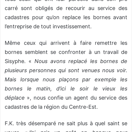
carré sont obligés de recourir au service des
cadastres pour qu’on replace les bornes avant
l’entreprise de tout investissement.
Même ceux qui arrivent à faire remettre les
bornes semblent se confronter à un travail de
Sisyphe. «
Nous avons replacé les bornes de
plusieurs personnes qui sont venues nous voir.
Mais lorsque nous plaçons par exemple les
bornes le matin, d’ici le soir le vieux les
déplace
», nous confie un agent du service des
cadastres de la région du Centre-Est.
F.K. très désemparé ne sait plus à quel saint se