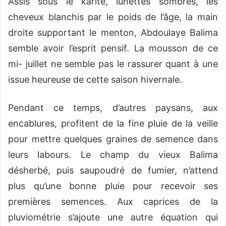
Assis sous le karité, lunettes sombres, les
cheveux blanchis par le poids de l’âge, la main
droite supportant le menton, Abdoulaye Balima
semble avoir l’esprit pensif. La mousson de ce
mi- juillet ne semble pas le rassurer quant à une
issue heureuse de cette saison hivernale.
Pendant ce temps, d’autres paysans, aux
encablures, profitent de la fine pluie de la veille
pour mettre quelques graines de semence dans
leurs labours. Le champ du vieux Balima
désherbé, puis saupoudré de fumier, n’attend
plus qu’une bonne pluie pour recevoir ses
premières semences. Aux caprices de la
pluviométrie s’ajoute une autre équation qui