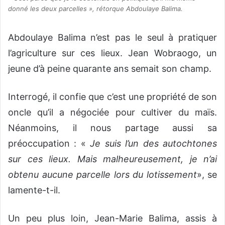
donné les deux parcelles », rétorque Abdoulaye Balima.
Abdoulaye Balima n’est pas le seul à pratiquer
l’agriculture sur ces lieux. Jean Wobraogo, un
jeune d’à peine quarante ans semait son champ.
Interrogé, il confie que c’est une propriété de son
oncle qu’il a négociée pour cultiver du maïs.
Néanmoins, il nous partage aussi sa
préoccupation : «
Je suis l’un des autochtones
sur ces lieux. Mais malheureusement, je n’ai
obtenu aucune parcelle lors du lotissement
», se
lamente-t-il.
Un peu plus loin, Jean-Marie Balima, assis à