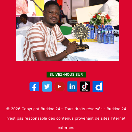
SUIVEZ-NOUS SUR
© 2026 Copyright Burkina 24 – Tous droits réservés - Burkina 24
n'est pas responsable des contenus provenant de sites Internet
externes