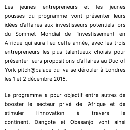
Les jeunes entrepreneurs et les jeunes
pousses du programme vont présenter leurs
idées d’affaires aux investisseurs potentiels lors
du Sommet Mondial de l’Investissement en
Afrique qui aura lieu cette année, avec les trois
entrepreneurs les plus talentueux choisis pour
présenter leurs propositions d’affaires au Duc of
York pitch@palace qui va se dérouler à Londres
les 1 et 2 décembre 2015.
Le programme a pour objectif entre autres de
booster le secteur privé de l’Afrique et de
stimuler l’innovation à travers le
continent. Dangote et Obasanjo vont ainsi