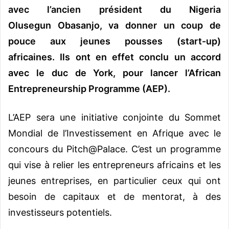
avec l’ancien président du Nigeria
Olusegun Obasanjo, va donner un coup de
pouce aux jeunes pousses (start-up)
africaines. Ils ont en effet conclu un accord
avec le duc de York, pour lancer l’African
Entrepreneurship Programme (AEP).
L’AEP sera une initiative conjointe du Sommet
Mondial de l’Investissement en Afrique avec le
concours du
Pitch@Palace
. C’est un programme
qui vise à relier les entrepreneurs africains et les
jeunes entreprises, en particulier ceux qui ont
besoin de capitaux et de mentorat, à des
investisseurs potentiels.