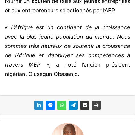
fournir un soutien de taille aux jeunes entreprises
et aux entrepreneurs sélectionnés par l’AEP.
« L’Afrique est un continent de la croissance
avec la plus jeune population du monde. Nous
sommes très heureux de soutenir la croissance
de l’Afrique et d’appuyer ses compétences à
travers l’AEP »
, a noté l’ancien président
nigérian, Olusegun Obasanjo.