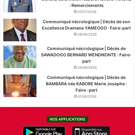
: Remerciements
03/07/2026
Communiqué nécrologique | Décès de son
Excellence Dramane YAMEOGO : Faire-part
28/06/2026
Communiqué nécrologique | Décès de
SAWADOGO BERNARD WENDIKONTE : Faire-
part
26/06/2026
Communiqué nécrologique | Décès de
BAMBARA née KABORE Marie Josephe :
Faire -part
01/06/2026
NOS APPLICATIONS