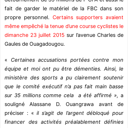
fait de garder le matériel de la FBC dans son
propre personnel.
Certains supporters avaient
même empêché la tenue d’une course cyclistes le
dimanche 23 juillet 2015
sur l’avenue Charles de
Gaules de Ouagadougou.
«
Certaines accusations portées contre mon
équipe et moi ont pu être démenties. Ainsi, le
ministère des sports a pu clairement soutenir
que le comité exécutif n’a pas fait main basse
sur 35 millions comme cela a été affirmé »,
a
souligné Alassane D. Ouangrawa avant de
préciser : «
il s’agit de l’argent débloqué pour
financer des activités préalablement définies