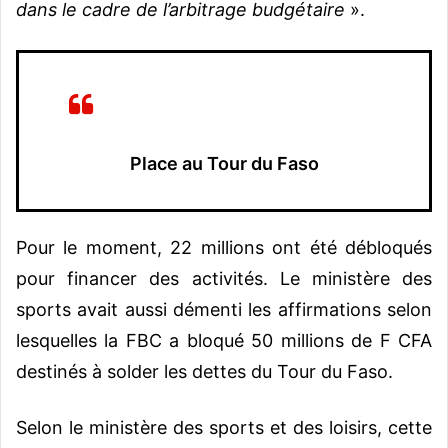
dans le cadre de l’arbitrage budgétaire
».
Place au Tour du Faso
Pour le moment, 22 millions ont été débloqués
pour financer des activités. Le ministère des
sports avait aussi démenti les affirmations selon
lesquelles la FBC a bloqué 50 millions de F CFA
destinés à solder les dettes du Tour du Faso.
Selon le ministère des sports et des loisirs, cette