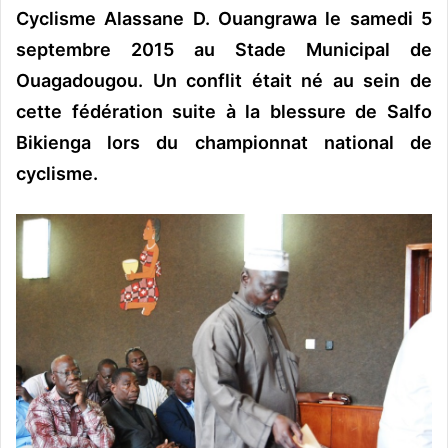
Cyclisme Alassane D. Ouangrawa le samedi 5
septembre 2015 au Stade Municipal de
Ouagadougou. Un conflit était né au sein de
cette fédération suite à la blessure de Salfo
Bikienga lors du championnat national de
cyclisme.