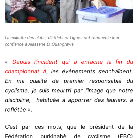
La majorité des clubs, districts et Ligues ont renouvelé leur
confiance à Alassane D. Ouangrawa
«
Depuis l’incident qui a entaché la fin du
championnat A
, les événements s’enchaînent.
En ma qualité de premier responsable du
cyclisme, je suis meurtri par l’image que notre
discipline, habituée à apporter des lauriers, a
reflétée
».
C’est par ces mots, que le président de la
Fédération burkinabè de cyclisme (FBC)