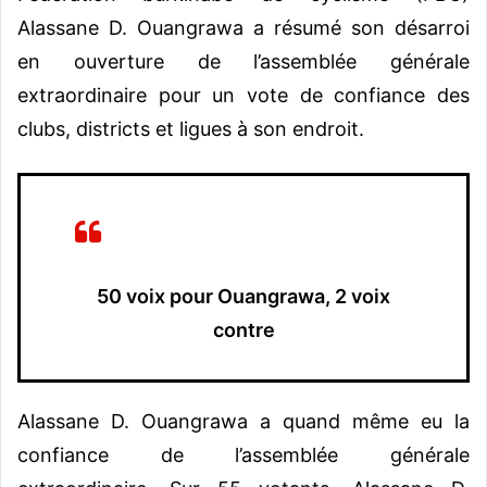
Alassane D. Ouangrawa a résumé son désarroi
en ouverture de l’assemblée générale
extraordinaire pour un vote de confiance des
clubs, districts et ligues à son endroit.
50 voix pour Ouangrawa, 2 voix
contre
Alassane D. Ouangrawa a quand même eu la
confiance de l’assemblée générale