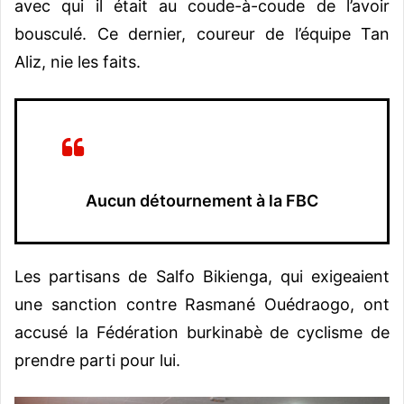
avec qui il était au coude-à-coude de l’avoir
bousculé. Ce dernier, coureur de l’équipe Tan
Aliz, nie les faits.
Aucun détournement à la FBC
Les partisans de Salfo Bikienga, qui exigeaient
une sanction contre Rasmané Ouédraogo, ont
accusé la Fédération burkinabè de cyclisme de
prendre parti pour lui.