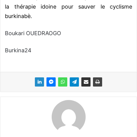
la thérapie idoine pour sauver le cyclisme
burkinabè.
Boukari OUEDRAOGO
Burkina24