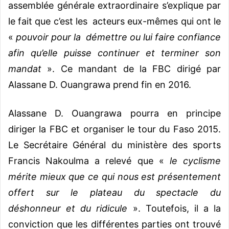
assemblée générale extraordinaire s’explique par
le fait que c’est les acteurs eux-mêmes qui ont le
«
pouvoir pour la démettre ou lui faire confiance
afin qu’elle puisse continuer et terminer son
mandat
». Ce mandant de la FBC dirigé par
Alassane D. Ouangrawa prend fin en 2016.
Alassane D. Ouangrawa pourra en principe
diriger la FBC et organiser le tour du Faso 2015.
Le Secrétaire Général du ministère des sports
Francis Nakoulma a relevé que «
le cyclisme
mérite mieux que ce qui nous est présentement
offert sur le plateau du spectacle du
déshonneur et du ridicule
». Toutefois, il a la
conviction que les différentes parties ont trouvé