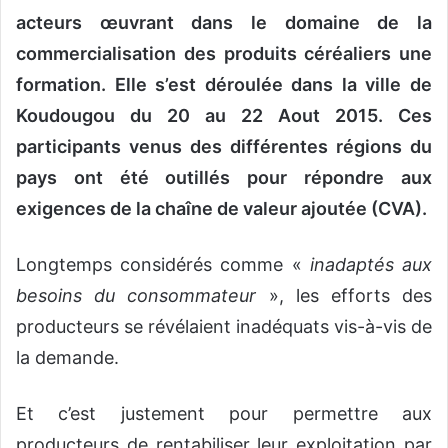
acteurs œuvrant dans le domaine de la
commercialisation des produits céréaliers une
formation. Elle s’est déroulée dans la ville de
Koudougou du 20 au 22 Aout 2015. Ces
participants venus des différentes régions du
pays ont été outillés pour répondre aux
exigences de la chaîne de valeur ajoutée (CVA).
Longtemps considérés comme «
inadaptés aux
besoins du consommateur
», les efforts des
producteurs se révélaient inadéquats vis-à-vis de
la demande.
Et c’est justement pour permettre aux
producteurs de rentabiliser leur exploitation par