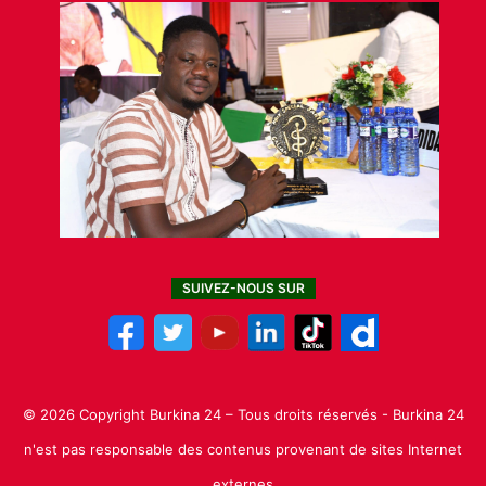
SUIVEZ-NOUS SUR
© 2026 Copyright Burkina 24 – Tous droits réservés - Burkina 24
n'est pas responsable des contenus provenant de sites Internet
externes