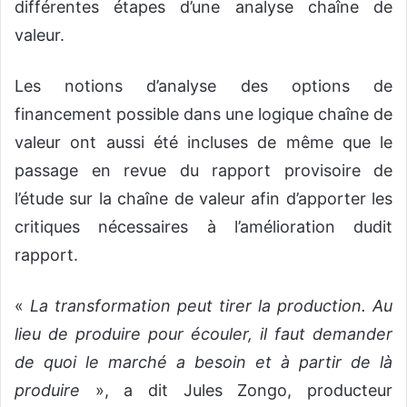
différentes étapes d’une analyse chaîne de
valeur.
Les notions d’analyse des options de
financement possible dans une logique chaîne de
valeur ont aussi été incluses de même que le
passage en revue du rapport provisoire de
l’étude sur la chaîne de valeur afin d’apporter les
critiques nécessaires à l’amélioration dudit
rapport.
«
La transformation peut tirer la production. Au
lieu de produire pour écouler, il faut demander
de quoi le marché a besoin et à partir de là
produire
», a dit Jules Zongo, producteur