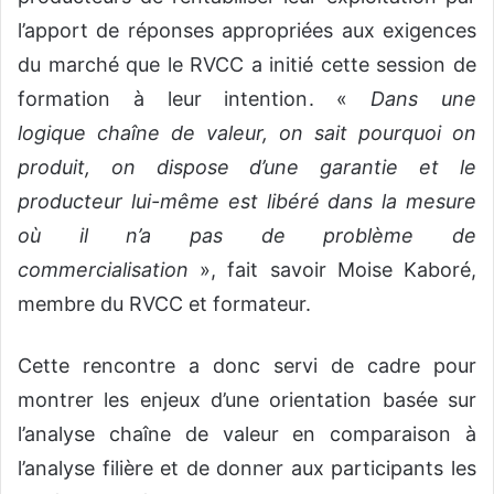
l’apport de réponses appropriées aux exigences
du marché que le RVCC a initié cette session de
formation à leur intention. «
Dans une
logique chaîne de valeur, on sait pourquoi on
produit, on dispose d’une garantie et le
producteur lui-même est libéré dans la mesure
où il n’a pas de problème de
commercialisation
», fait savoir Moise Kaboré,
membre du RVCC et formateur.
Cette rencontre a donc servi de cadre pour
montrer les enjeux d’une orientation basée sur
l’analyse chaîne de valeur en comparaison à
l’analyse filière et de donner aux participants les