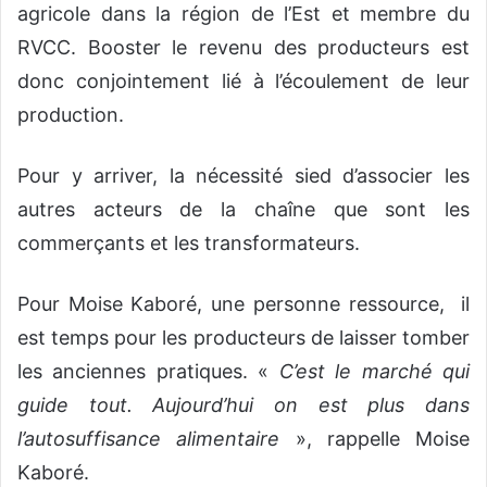
agricole dans la région de l’Est et membre du
RVCC. Booster le revenu des producteurs est
donc conjointement lié à l’écoulement de leur
production.
Pour y arriver, la nécessité sied d’associer les
autres acteurs de la chaîne que sont les
commerçants et les transformateurs.
Pour Moise Kaboré, une personne ressource, il
est temps pour les producteurs de laisser tomber
les anciennes pratiques. «
C’est le marché qui
guide tout. Aujourd’hui on est plus dans
l’autosuffisance alimentaire
», rappelle Moise
Kaboré.