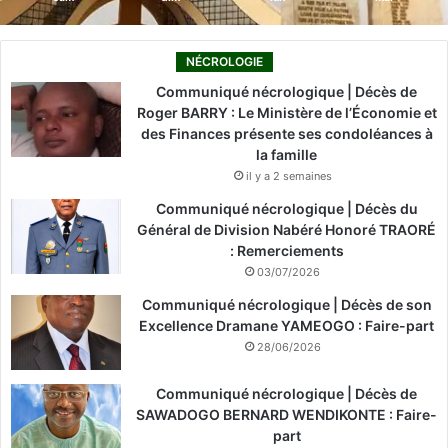
NÉCROLOGIE
Communiqué nécrologique | Décès de
Roger BARRY : Le Ministère de l’Économie et
des Finances présente ses condoléances à
la famille
il y a 2 semaines
Communiqué nécrologique | Décès du
Général de Division Nabéré Honoré TRAORÉ
: Remerciements
03/07/2026
Communiqué nécrologique | Décès de son
Excellence Dramane YAMEOGO : Faire-part
28/06/2026
Communiqué nécrologique | Décès de
SAWADOGO BERNARD WENDIKONTE : Faire-
part