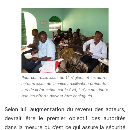
Pour ces relais issus de 12 régions et les autres
acteurs issus de la commercialisation présents
lors de la formation sur la CVA, il n’y a nul doute
que les efforts doivent être conjugués
.
Selon lui l’augmentation du revenu des acteurs,
devrait être le premier objectif des autorités
dans la mesure où c’est ce qui assure la sécurité