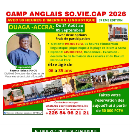
RETROUVEZ-NOUS SUR FACEBOOK