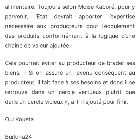
alimentaire. Toujours selon Moise Kaboré, pour y
parvenir, l’Etat devrait apporter l’expertise
nécessaire aux producteurs pour l’écoulement
des produits conformément à la logique d’une
chaîne de valeur ajoutée.
Cela pourrait éviter au producteur de brader ses
biens. « Si on assure un revenu conséquent au
producteur, il fait face à ses besoins et donc il se
retrouve dans un cercle vertueux plutôt que
dans un cercle vicieux », a-t-il ajouté pour finir.
Oui Koueta
Burkina24