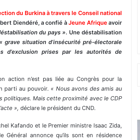
rection du Burkina à travers le Conseil national
bert Diendéré, a confié à
Jeune Afrique
avoir
éstabilisation du pays »
. Une déstabilisation
« grave situation d’insécurité pré-électorale
s d’exclusion prises par les autorités de
on action n’est pas liée au Congrès pour la
n parti au pouvoir.
« Nous avons des amis au
 politiques. Mais cette proximité avec le CDP
’acte »,
déclare le président du CND.
chel Kafando et le Premier ministre Isaac Zida,
e Général annonce qu’ils sont en résidence