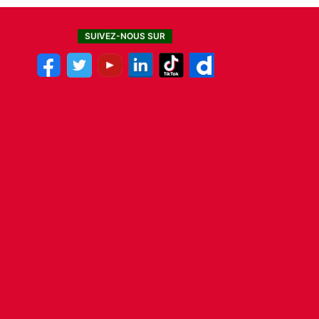
SUIVEZ-NOUS SUR