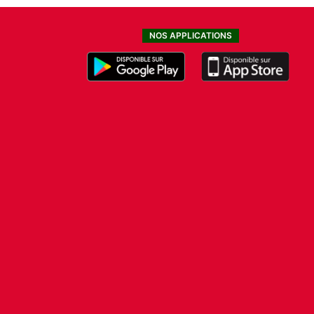
NOS APPLICATIONS