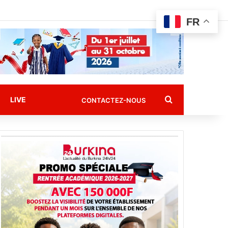
FR
Rechercher
LIVE
CONTACTEZ-NOUS