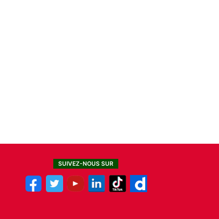
SUIVEZ-NOUS SUR