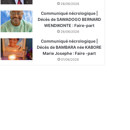
28/06/2026
Communiqué nécrologique |
Décès de SAWADOGO BERNARD
WENDIKONTE : Faire-part
26/06/2026
Communiqué nécrologique |
Décès de BAMBARA née KABORE
Marie Josephe : Faire -part
01/06/2026