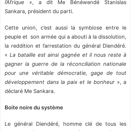
l’Afrique
», a dit Me Bénéwendé Stanislas
Sankara, président du parti.
Cette union, c’est aussi la symbiose entre le
peuple et son armée qui a abouti à la dissolution,
la reddition et l’arrestation du général Diendéré.
«
La bataille est ainsi gagnée et il nous reste à
gagner la guerre de la réconciliation nationale
pour une véritable démocratie, gage de tout
développement dans la paix et le bonheur
», a
déclaré Me Sankara.
Boite noire du système
Le général Diendéré, homme clé de tous les