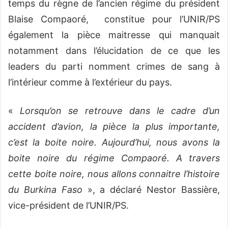
temps du règne de l’ancien régime du président
Blaise Compaoré, constitue pour l’UNIR/PS
également la pièce maitresse qui manquait
notamment dans l’élucidation de ce que les
leaders du parti nomment crimes de sang à
l’intérieur comme à l’extérieur du pays.
«
Lorsqu’on se retrouve dans le cadre d’un
accident d’avion, la pièce la plus importante,
c’est la boite noire. Aujourd’hui, nous avons la
boite noire du régime Compaoré. A travers
cette boite noire, nous allons connaitre l’histoire
du Burkina Faso
», a déclaré Nestor Bassière,
vice-président de l’UNIR/PS.