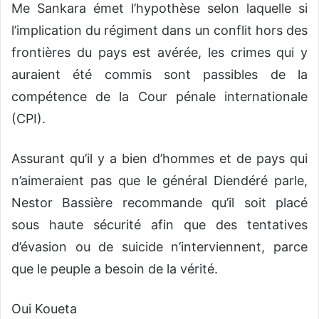
Me Sankara émet l’hypothèse selon laquelle si
l’implication du régiment dans un conflit hors des
frontières du pays est avérée, les crimes qui y
auraient été commis sont passibles de la
compétence de la Cour pénale internationale
(CPI).
Assurant qu’il y a bien d’hommes et de pays qui
n’aimeraient pas que le général Diendéré parle,
Nestor Bassière recommande qu’il soit placé
sous haute sécurité afin que des tentatives
d’évasion ou de suicide n’interviennent, parce
que le peuple a besoin de la vérité.
Oui Koueta