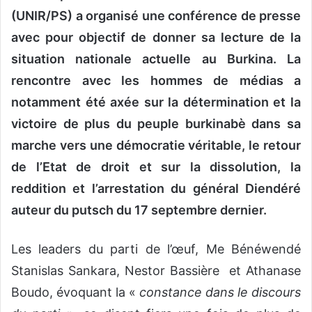
(UNIR/PS) a organisé une conférence de presse
avec pour objectif de donner sa lecture de la
situation nationale actuelle au Burkina. La
rencontre avec les hommes de médias a
notamment été axée sur la détermination et la
victoire de plus du peuple burkinabè dans sa
marche vers une démocratie véritable, le retour
de l’Etat de droit et sur la dissolution, la
reddition et l’arrestation du général Diendéré
auteur du putsch du 17 septembre dernier.
Les leaders du parti de l’œuf, Me Bénéwendé
Stanislas Sankara, Nestor Bassière et Athanase
Boudo, évoquant la «
constance dans le discours