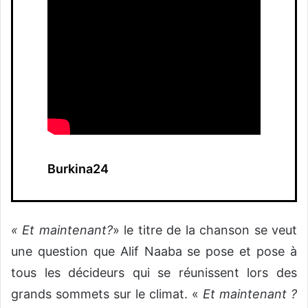
Burkina24
« Et maintenant?
» le titre de la chanson se veut
une question que Alif Naaba se pose et pose à
tous les décideurs qui se réunissent lors des
grands sommets sur le climat. «
Et maintenant ?