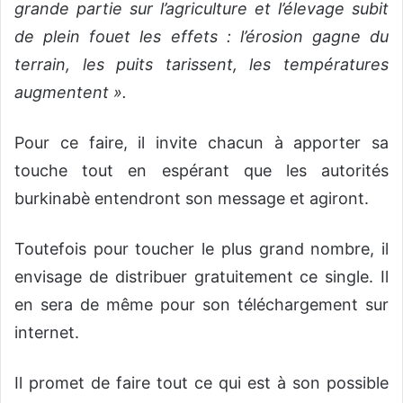
grande partie sur l’agriculture et l’élevage subit
de plein fouet les effets : l’érosion gagne du
terrain, les puits tarissent, les températures
augmentent ».
Pour ce faire, il invite chacun à apporter sa
touche tout en espérant que les autorités
burkinabè entendront son message et agiront.
Toutefois pour toucher le plus grand nombre, il
envisage de distribuer gratuitement ce single. Il
en sera de même pour son téléchargement sur
internet.
Il promet de faire tout ce qui est à son possible