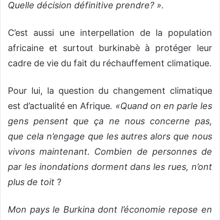
Quelle décision définitive prendre? ».
C’est aussi une interpellation de la population
africaine et surtout burkinabè à protéger leur
cadre de vie du fait du réchauffement climatique.
Pour lui, la question du changement climatique
est d’actualité en Afrique
. «Quand on en parle les
gens pensent que ça ne nous concerne pas,
que cela n’engage que les autres alors que nous
vivons maintenant. Combien de personnes de
par les inondations dorment dans les rues, n’ont
plus de toit
?
Mon pays le Burkina dont l’économie repose en