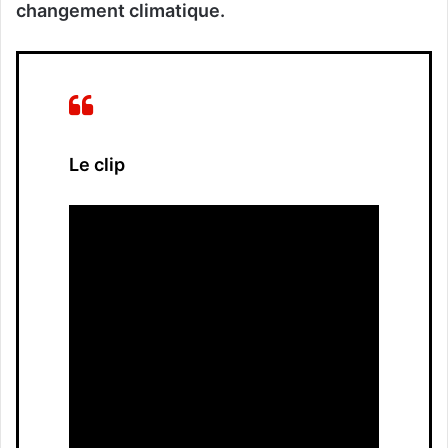
changement climatique.
Le clip