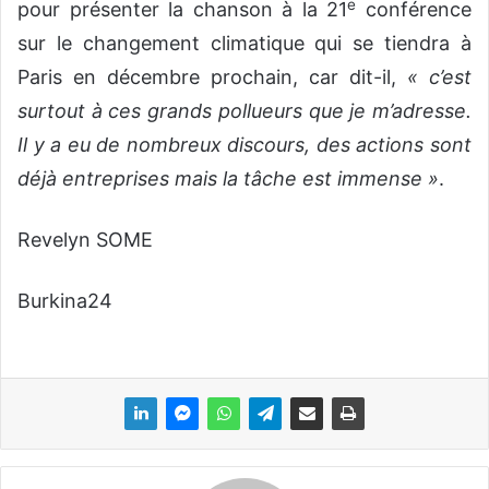
e
pour présenter la chanson à la 21
conférence
sur le changement climatique qui se tiendra à
Paris en décembre prochain, car dit-il,
« c’est
surtout à ces grands pollueurs que je m’adresse.
Il y a eu de nombreux discours, des actions sont
déjà entreprises mais la tâche est immense »
.
Revelyn SOME
Burkina24