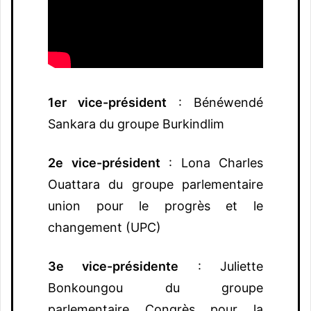
1er vice-président
: Bénéwendé
Sankara du groupe Burkindlim
2e vice-président
: Lona Charles
Ouattara du groupe parlementaire
union pour le progrès et le
changement (UPC)
3e vice-présidente
: Juliette
Bonkoungou du groupe
parlementaire Congrès pour la