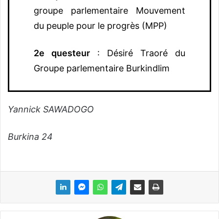
groupe parlementaire Mouvement
du peuple pour le progrès (MPP)
2e questeur
: Désiré Traoré du
Groupe parlementaire Burkindlim
Yannick SAWADOGO
Burkina 24