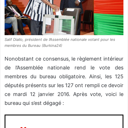
Salif Diallo, président de l’Assemblée nationale votant pour les
membres du Bureau (Burkina24)
Nonobstant ce consensus, le règlement intérieur
de l’Assemblée nationale rend le vote des
membres du bureau obligatoire. Ainsi, les 125
députés présents sur les 127 ont rempli ce devoir
ce mardi 12 janvier 2016. Après vote, voici le
bureau qui s’est dégagé :