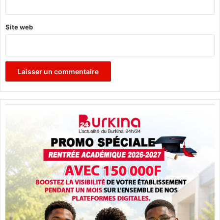
Site web