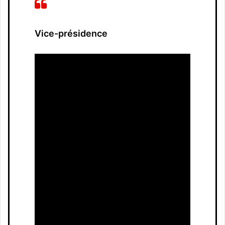
Vice-présidence