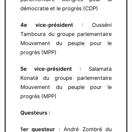
démocratie et le progrès (CDP)
4e vice-président
: Ousséni
Tamboura du groupe parlementaire
Mouvement du peuple pour le
progrès (MPP)
5e vice-président
: Salamata
Konaté du groupe parlementaire
Mouvement du peuple pour le
progrès (MPP)
Questeurs :
1er questeur
: André Zombré du