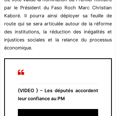
par le Président du Faso Roch Marc Christian
Kaboré. Il pourra ainsi déployer sa feuille de
route qui se sera articulée autour de la réforme
des institutions, la réduction des inégalités et
injustices sociales et la relance du processus
économique.
{VIDEO } – Les députés accordent
leur confiance au PM