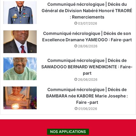
Communiqué nécrologique | Décès du
Général de Division Nabéré Honoré TRAORÉ
: Remerciements
03/07/2026
Communiqué nécrologique | Décès de son
Excellence Dramane YAMEOGO : Faire-part
28/06/2026
Communiqué nécrologique | Décès de
SAWADOGO BERNARD WENDIKONTE : Faire-
part
26/06/2026
Communiqué nécrologique | Décès de
BAMBARA née KABORE Marie Josephe :
Faire -part
01/06/2026
NOS APPLICATIONS