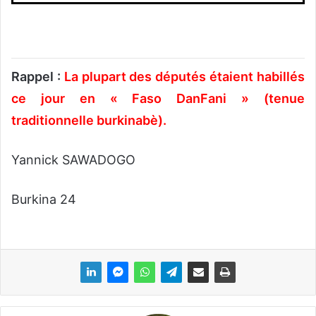
Rappel :
La plupart des députés étaient habillés
ce jour en « Faso DanFani » (tenue
traditionnelle burkinabè)
.
Yannick SAWADOGO
Burkina 24