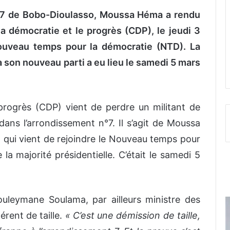
n°7 de Bobo-Dioulasso, Moussa Héma a rendu
a démocratie et le progrès (CDP), le jeudi 3
Nouveau temps pour la démocratie (NTD). La
 son nouveau parti a eu lieu le samedi 5 mars
progrès (CDP) vient de perdre un militant de
ans l’arrondissement n°7. Il s’agit de Moussa
 qui vient de rejoindre le Nouveau temps pour
a majorité présidentielle. C’était le samedi 5
ouleymane Soulama, par ailleurs ministre des
érent de taille.
« C’est une démission de taille,