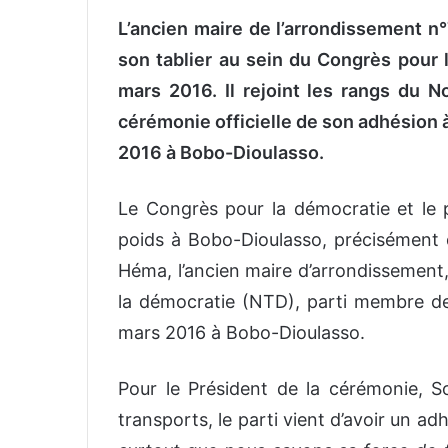
L’ancien maire de l’arrondissement 
son tablier au sein du Congrès pour l
mars 2016. Il rejoint les rangs du 
cérémonie officielle de son adhésion à
2016 à Bobo-Dioulasso.
Le Congrès pour la démocratie et le 
poids à Bobo-Dioulasso, précisément d
Héma, l’ancien maire d’arrondissement,
la démocratie (NTD), parti membre de l
mars 2016 à Bobo-Dioulasso.
Pour le Président de la cérémonie, S
transports, le parti vient d’avoir un adh