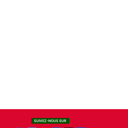
SUIVEZ-NOUS SUR