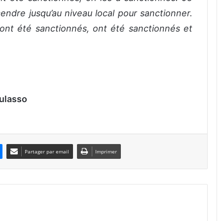
endre jusqu’au niveau local pour sanctionner.
 ont été sanctionnés, ont été sanctionnés et
ulasso
Partager par email
Imprimer