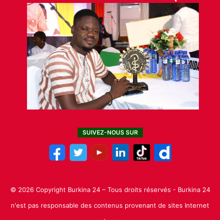
SUIVEZ-NOUS SUR
© 2026 Copyright Burkina 24 – Tous droits réservés - Burkina 24
n'est pas responsable des contenus provenant de sites Internet