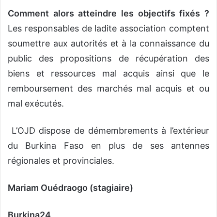
Comment alors atteindre les objectifs fixés ?
Les responsables de ladite association comptent
soumettre aux autorités et à la connaissance du
public des propositions de récupération des
biens et ressources mal acquis ainsi que le
remboursement des marchés mal acquis et ou
mal exécutés.
L’OJD dispose de démembrements à l’extérieur
du Burkina Faso en plus de ses antennes
régionales et provinciales.
Mariam Ouédraogo (stagiaire)
Burkina24