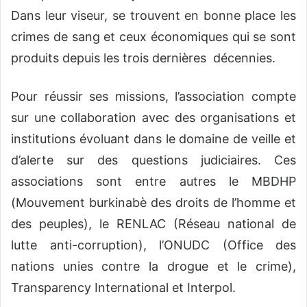
Dans leur viseur, se trouvent en bonne place les
crimes de sang et ceux économiques qui se sont
produits depuis les trois dernières décennies.
Pour réussir ses missions, l’association compte
sur une collaboration avec des organisations et
institutions évoluant dans le domaine de veille et
d’alerte sur des questions judiciaires. Ces
associations sont entre autres le MBDHP
(Mouvement burkinabè des droits de l’homme et
des peuples), le RENLAC (Réseau national de
lutte anti-corruption), l’ONUDC (Office des
nations unies contre la drogue et le crime),
Transparency International et Interpol.