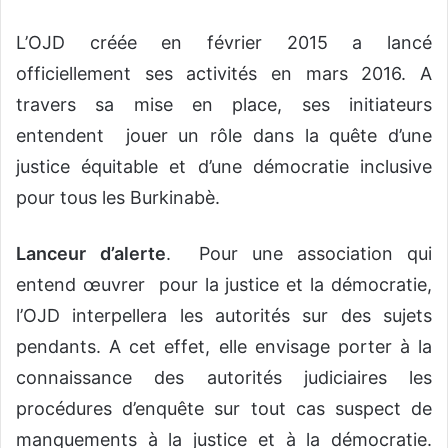
L’OJD créée en février 2015 a lancé
officiellement ses activités en mars 2016. A
travers sa mise en place, ses initiateurs
entendent jouer un rôle dans la quête d’une
justice équitable et d’une démocratie inclusive
pour tous les Burkinabè.
Lanceur
d’alerte
. Pour une association qui
entend œuvrer pour la justice et la démocratie,
l’OJD interpellera les autorités sur des sujets
pendants. A cet effet, elle envisage porter à la
connaissance des autorités judiciaires les
procédures d’enquête sur tout cas suspect de
manquements à la justice et à la démocratie.