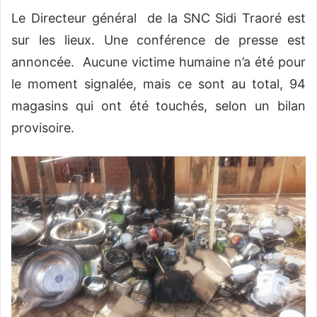
Le Directeur général de la SNC Sidi Traoré est
sur les lieux. Une conférence de presse est
annoncée. Aucune victime humaine n’a été pour
le moment signalée, mais ce sont au total, 94
magasins qui ont été touchés, selon un bilan
provisoire.