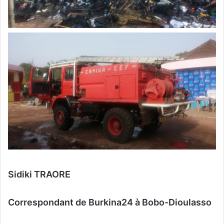
Sidiki TRAORE
Correspondant de Burkina24 à Bobo-Dioulasso