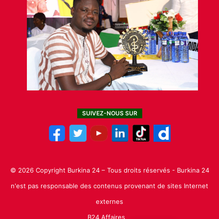
SUIVEZ-NOUS SUR
© 2026 Copyright Burkina 24 – Tous droits réservés - Burkina 24
n'est pas responsable des contenus provenant de sites Internet
externes
B24 Affaires