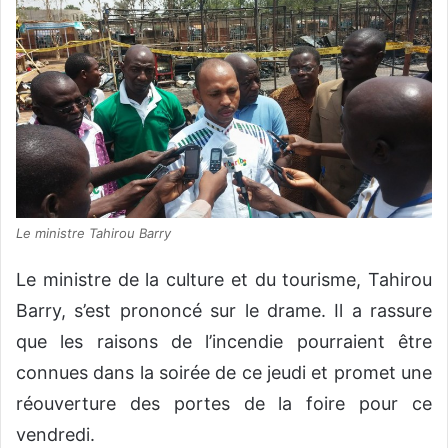
Le ministre Tahirou Barry
Le ministre de la culture et du tourisme, Tahirou
Barry, s’est prononcé sur le drame. Il a rassure
que les raisons de l’incendie pourraient être
connues dans la soirée de ce jeudi et promet une
réouverture des portes de la foire pour ce
vendredi.