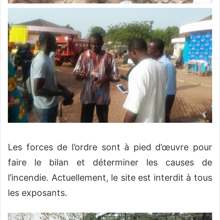
Les forces de l’ordre sont à pied d’œuvre pour
faire le bilan et déterminer les causes de
l’incendie. Actuellement, le site est interdit à tous
les exposants.