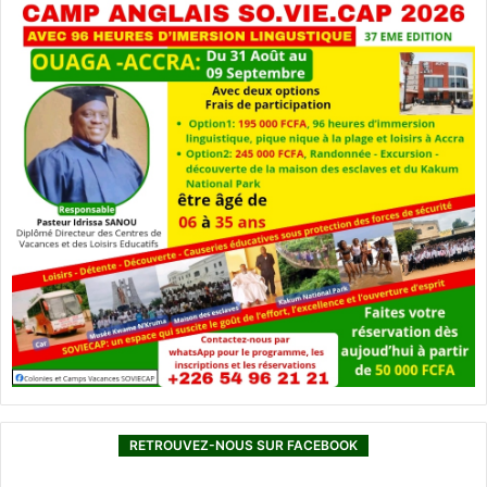
RETROUVEZ-NOUS SUR FACEBOOK