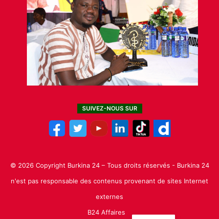
SUIVEZ-NOUS SUR
© 2026 Copyright Burkina 24 – Tous droits réservés - Burkina 24
n'est pas responsable des contenus provenant de sites Internet
externes
B24 Affaires