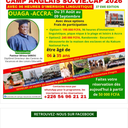
RETROUVEZ-NOUS SUR FACEBOOK