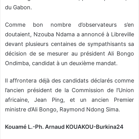
du Gabon.
Comme bon nombre d’observateurs s’en
doutaient, Nzouba Ndama a annoncé à Libreville
devant plusieurs centaines de sympathisants sa
décision de se mesurer au président Ali Bongo
Ondimba, candidat à un deuxième mandat.
Il affrontera déjà des candidats déclarés comme
l’ancien président de la Commission de l’Union
africaine, Jean Ping, et un ancien Premier
ministre d’Ali Bongo, Raymond Ndong Sima.
Kouamé L.-Ph. Arnaud KOUAKOU-Burkina24