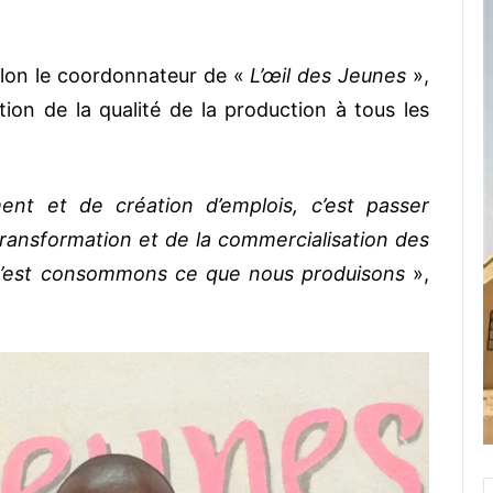
 selon le coordonnateur de «
L’œil des Jeunes
»,
tion de la qualité de la production à tous les
ent et de création d’emplois, c’est passer
ransformation et de la commercialisation des
, c’est consommons ce que nous produisons
»,