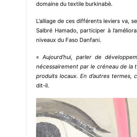
domaine du textile burkinabè.
L’alliage de ces différents leviers va,
Salbré Hamado, participer à l’améliora
niveaux du Faso Danfani.
«
Aujourd’hui, parler de développem
nécessairement par le créneau de la t
produits locaux. En d’autres termes
dit-il.