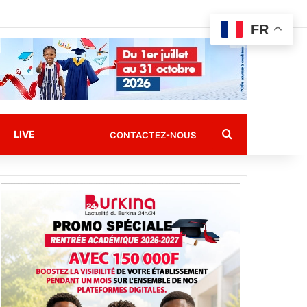
FR
Rechercher
LIVE
CONTACTEZ-NOUS