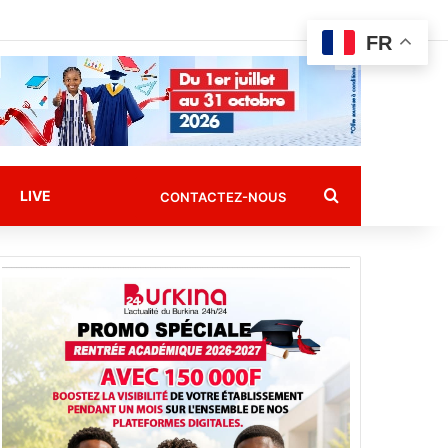
FR
Rechercher
LIVE
CONTACTEZ-NOUS