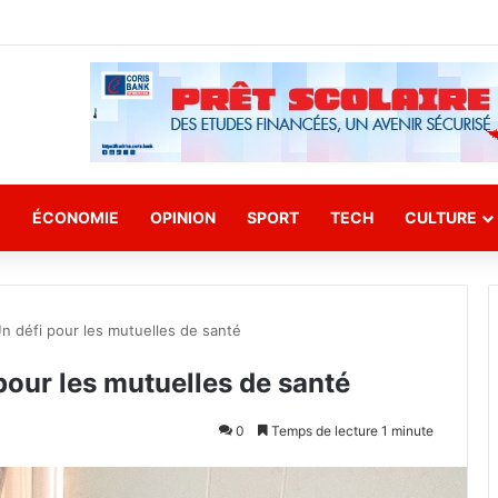
E
ÉCONOMIE
OPINION
SPORT
TECH
CULTURE
Un défi pour les mutuelles de santé
 pour les mutuelles de santé
0
Temps de lecture 1 minute