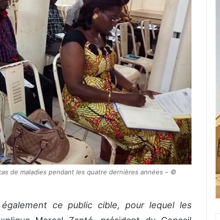
 cas de maladies pendant les quatre dernières années – ©
également ce public cible, pour lequel les