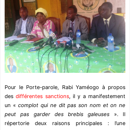
Pour le Porte-parole, Rabi Yaméogo à propos
des
différentes sanctions
, il y a manifestement
un «
complot qui ne dit pas son nom et on ne
peut pas garder des brebis galeuses
». Il
répertorie deux raisons principales : l’une