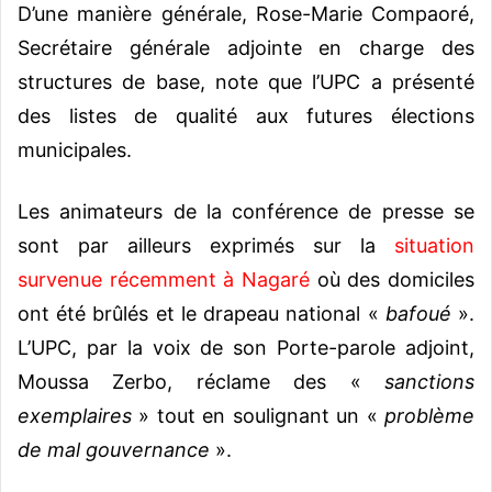
D’une manière générale, Rose-Marie Compaoré,
Secrétaire générale adjointe en charge des
structures de base, note que l’UPC a présenté
des listes de qualité aux futures élections
municipales.
Les animateurs de la conférence de presse se
sont par ailleurs exprimés sur la
situation
survenue récemment à Nagaré
où des domiciles
ont été brûlés et le drapeau national «
bafoué
».
L’UPC, par la voix de son Porte-parole adjoint,
Moussa Zerbo, réclame des «
sanctions
exemplaires
» tout en soulignant un «
problème
de mal gouvernance
».