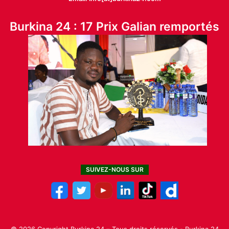
Burkina 24 : 17 Prix Galian remportés
SUIVEZ-NOUS SUR
© 2026 Copyright Burkina 24 – Tous droits réservés - Burkina 24