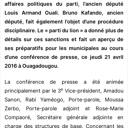
affaires politiques du parti, l’ancien député
Louis Armand Ouali. Bruno Kafando, ancien
député, fait également l’objet d’une procédure
disciplinaire. Le « parti du lion » a donné plus de
détails sur ces sanctions et fait un aperçu de
ses préparatifs pour les municipales au cours
d’une conférence de presse, ce jeudi 21 avril
2016 à Ouagadougou.
La conférence de presse a été animée
e
principalement par le 3
Vice-président, Amadou
Sanon, Rabi Yaméogo, Porte-parole, Moussa
Zerbo, Porte-parole adjoint et Rose-Marie
Compaoré, Secrétaire générale adjointe en
charge des structures de base. Concernant les