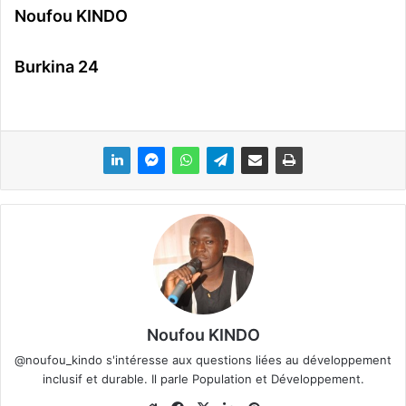
Noufou KINDO
Burkina 24
Noufou KINDO
@noufou_kindo s'intéresse aux questions liées au développement
inclusif et durable. Il parle Population et Développement.