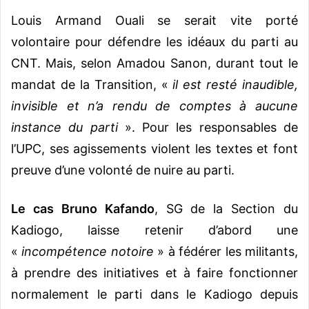
Louis Armand Ouali se serait vite porté
volontaire pour défendre les idéaux du parti au
CNT. Mais, selon Amadou Sanon, durant tout le
mandat de la Transition, «
il est resté inaudible,
invisible et n’a rendu de comptes à aucune
instance du parti
». Pour les responsables de
l’UPC, ses agissements violent les textes et font
preuve d’une volonté de nuire au parti.
Le cas Bruno Kafando
, SG de la Section du
Kadiogo, laisse retenir d’abord une
«
incompétence notoire
» à fédérer les militants,
à prendre des initiatives et à faire fonctionner
normalement le parti dans le Kadiogo depuis