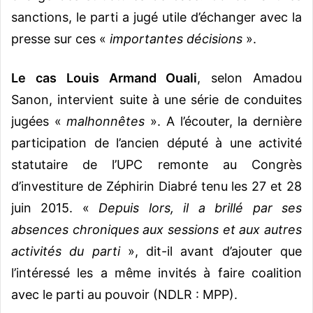
sanctions, le parti a jugé utile d’échanger avec la
presse sur ces «
importantes décisions
».
Le cas Louis Armand Ouali
, selon Amadou
Sanon, intervient suite à une série de conduites
jugées «
malhonnêtes
». A l’écouter, la dernière
participation de l’ancien député à une activité
statutaire de l’UPC remonte au Congrès
d’investiture de Zéphirin Diabré tenu les 27 et 28
juin 2015. «
Depuis lors, il a brillé par ses
absences chroniques aux sessions et aux autres
activités du parti
», dit-il avant d’ajouter que
l’intéressé les a même invités à faire coalition
avec le parti au pouvoir (NDLR : MPP).