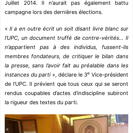
Juillet 2014. Il n’aurait pas également battu
campagne lors des dernières élections.
«
Il a en outre écrit un soit disant livre blanc sur
l’UPC, un document truffé de contre-vérités… Il
n’appartient pas à des individus, fussent-ils
membres fondateurs, de critiquer le bilan dans
la presse, sans l’avoir fait au préalable dans les
e
instances du parti
», déclare le 3
Vice-président
de l’UPC. Il prévient que tous ceux qui se seront
rendus coupables d’actes d’indiscipline subiront
la rigueur des textes du parti.