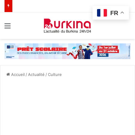
FR
Menu
Accueil
/
Actualité
/
Culture