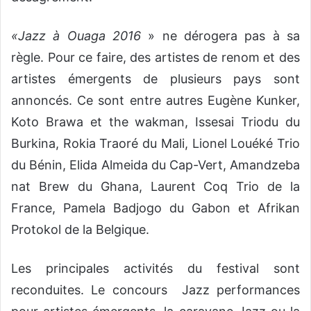
«Jazz à Ouaga 2016
» ne dérogera pas à sa
règle. Pour ce faire, des artistes de renom et des
artistes émergents de plusieurs pays sont
annoncés. Ce sont entre autres Eugène Kunker,
Koto Brawa et the wakman, Issesai Triodu du
Burkina, Rokia Traoré du Mali, Lionel Louéké Trio
du Bénin, Elida Almeida du Cap-Vert, Amandzeba
nat Brew du Ghana, Laurent Coq Trio de la
France, Pamela Badjogo du Gabon et Afrikan
Protokol de la Belgique.
Les principales activités du festival sont
reconduites. Le concours Jazz performances