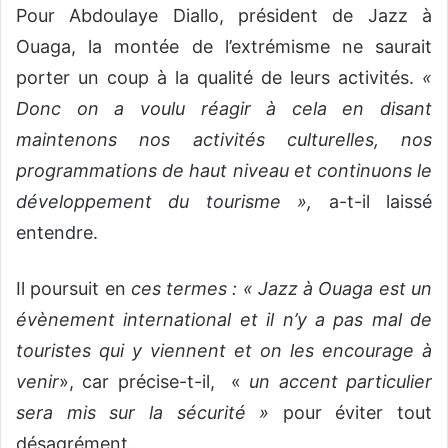
Pour Abdoulaye Diallo, président de Jazz à
Ouaga, la montée de l’extrémisme ne saurait
porter un coup à la qualité de leurs activités.
«
Donc on a voulu réagir à cela en disant
maintenons nos activités culturelles, nos
programmations de haut niveau et continuons le
développement du tourisme »,
a-t-il laissé
entendre.
Il poursuit en
ces termes : « Jazz à Ouaga est un
évènement international et il n’y a pas mal de
touristes qui y viennent
et on les encourage à
venir
», car précise-t-il, «
un accent particulier
sera mis sur la sécurité »
pour éviter tout
désagrément.