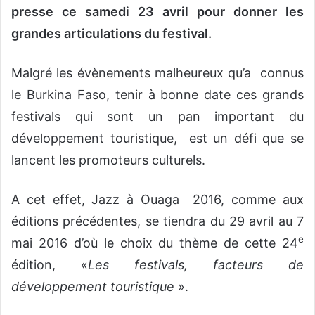
presse ce samedi 23 avril pour donner les
grandes articulations du festival.
Malgré les évènements malheureux qu’a connus
le Burkina Faso, tenir à bonne date ces grands
festivals qui sont un pan important du
développement touristique, est un défi que se
lancent les promoteurs culturels.
A cet effet, Jazz à Ouaga 2016, comme aux
éditions précédentes, se tiendra du 29 avril au 7
e
mai 2016 d’où le choix du thème de cette 24
édition, «
Les festivals, facteurs de
développement touristique
».