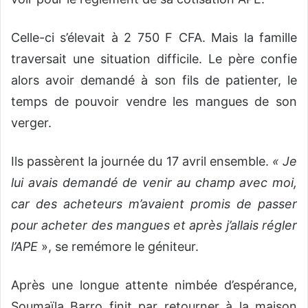
Celle-ci s’élevait à 2 750 F CFA. Mais la famille
traversait une situation difficile. Le père confie
alors avoir demandé à son fils de patienter, le
temps de pouvoir vendre les mangues de son
verger.
Ils passèrent la journée du 17 avril ensemble.
« Je
lui avais demandé de venir au champ avec moi,
car des acheteurs m’avaient promis de passer
pour acheter des mangues et après j’allais régler
l’APE
», se remémore le géniteur.
Après une longue attente nimbée d’espérance,
Soumaïla Barro finit par retourner à la maison