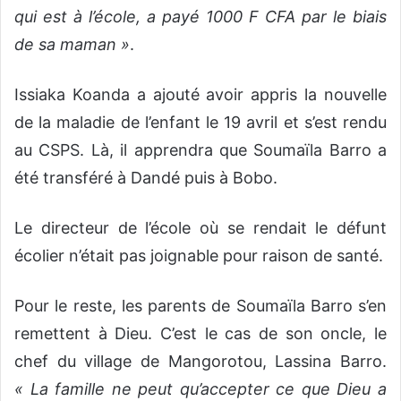
qui est à l’école, a payé 1000 F CFA par le biais
de sa maman »
.
Issiaka Koanda a ajouté avoir appris la nouvelle
de la maladie de l’enfant le 19 avril et s’est rendu
au CSPS. Là, il apprendra que Soumaïla Barro a
été transféré à Dandé puis à Bobo.
Le directeur de l’école où se rendait le défunt
écolier n’était pas joignable pour raison de santé.
Pour le reste, les parents de Soumaïla Barro s’en
remettent à Dieu. C’est le cas de son oncle, le
chef du village de Mangorotou, Lassina Barro.
« La famille ne peut qu’accepter ce que Dieu a