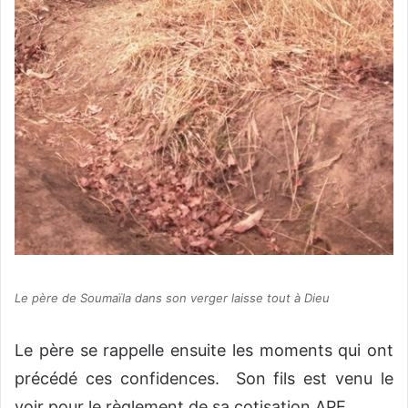
Le père de Soumaïla dans son verger laisse tout à Dieu
Le père se rappelle ensuite les moments qui ont
précédé ces confidences. Son fils est venu le
voir pour le règlement de sa cotisation APE.