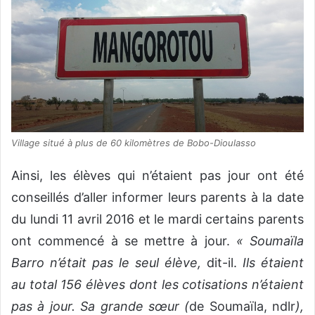
Village situé à plus de 60 kilomètres de Bobo-Dioulasso
Ainsi, les élèves qui n’étaient pas jour ont été
conseillés d’aller informer leurs parents à la date
du lundi 11 avril 2016 et le mardi certains parents
ont commencé à se mettre à jour.
« Soumaïla
Barro n’était pas le seul élève,
dit-il.
Ils étaient
au total 156 élèves dont les cotisations n’étaient
pas à jour. Sa grande sœur (
de Soumaïla, ndlr
),