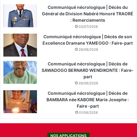
Communiqué nécrologique | Décès du
Général de Division Nabéré Honoré TRAORÉ
: Remerciements
03/07/2026
Communiqué nécrologique | Décès de son
Excellence Dramane YAMEOGO : Faire-part
28/06/2026
Communiqué nécrologique | Décès de
SAWADOGO BERNARD WENDIKONTE : Faire-
part
26/06/2026
Communiqué nécrologique | Décès de
BAMBARA née KABORE Marie Josephe :
Faire -part
01/06/2026
NOS APPLICATIONS