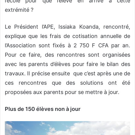
l’école pour que l’élève en arrive à cette
extrémité ?
Le Président l’APE, Issiaka Koanda, rencontré,
explique que les frais de cotisation annuelle de
l’Association sont fixés à 2 750 F CFA par an.
Pour ce faire, des rencontres sont organisées
avec les parents d’élèves pour faire le bilan des
travaux. Il précise ensuite que c’est après une de
ces rencontres que des solutions ont été
proposées aux parents pour se mettre à jour.
Plus de 150 élèves non à jour