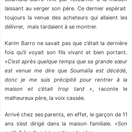
laissant au verger son père. Ce dernier espérait
toujours la venue des acheteurs qui allaient les
délivrer, mais tardaient à se montrer.
Karim Barro ne savait pas que c’était la dernière
fois qu’il voyait son fils vivant et bien portant.
«C’est après quelque temps que sa grande sœur
est venue me dire que Soumaïla est décédé,
donc je me suis précipité pour rentrer à la
maison et c’était trop tard »
, raconte le
malheureux père, la voix cassée.
Arrivé chez ses parents, en effet, le garçon de 11
ans s’est dirigé dans la maison familiale.
«Son