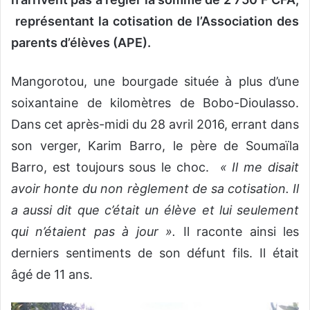
représentant la cotisation de l’Association des
parents d’élèves (APE).
Mangorotou, une bourgade située à plus d’une
soixantaine de kilomètres de Bobo-Dioulasso.
Dans cet après-midi du 28 avril 2016, errant dans
son verger, Karim Barro, le père de Soumaïla
Barro, est toujours sous le choc.
« Il me disait
avoir honte du non règlement de sa cotisation. Il
a aussi dit que c’était un élève et lui seulement
qui n’étaient pas à jour ».
Il raconte ainsi les
derniers sentiments de son défunt fils. Il était
âgé de 11 ans.