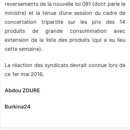
reversements de la nouvelle loi 081 (dont parle le
ministre) et la tenue d’une session du cadre de
concertation tripartite sur les prix des 14
produits de grande consommation avec
extension de la liste des produits (qui a eu lieu
cette semaine).
La réaction des syndicats devrait connue lors de
ce 1er mai 2016.
Abdou ZOURE
Burkina24