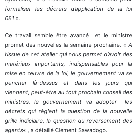
formaliser les décrets d’application de la loi
081 ».
Ce travail semble être avancé et le ministre
promet des nouvelles la semaine prochaine. «
A
l’issue de cet atelier qui nous permet d’avoir des
matériaux importants, indispensables pour la
mise en œuvre de la loi, le gouvernement va se
pencher là-dessus et dans les jours qui
viennent, peut-être au tout prochain conseil des
ministres, le gouvernement va adopter les
décrets qui règlent la question de la nouvelle
grille indiciaire, la question du reversement des
agents
« , a détaillé Clément Sawadogo.