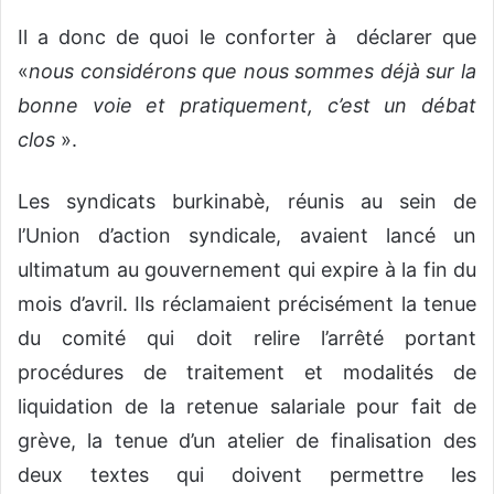
Il a donc de quoi le conforter à déclarer que
«
nous considérons que nous sommes déjà sur la
bonne voie et pratiquement, c’est un débat
clos
».
Les syndicats burkinabè, réunis au sein de
l’Union d’action syndicale, avaient lancé un
ultimatum au gouvernement qui expire à la fin du
mois d’avril. Ils réclamaient précisément la tenue
du comité qui doit relire l’arrêté portant
procédures de traitement et modalités de
liquidation de la retenue salariale pour fait de
grève, la tenue d’un atelier de finalisation des
deux textes qui doivent permettre les