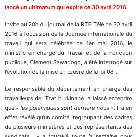
lancé un ultimatum qui expire ce 30 avril 2016.
Invité au 20h du journal de la RTB Télé ce 30 avril
2016 à l’occasion de la Journée internationale du
travail qui sera célébrée ce 1er mai 2016, le
ministre en charge du Travail et de la Fonction
publique, Clément Sawadogo, a été interrogé sur
l’évolution de la mise en œuvre de la loi 081.
Le responsable du département en charge des
travailleurs de l’Etat burkinabè a laissé entendre
que
« les polémiques sont derrière nous ».
Il a en
effet révélé qu’un comité, regroupant des cadres
de plusieurs ministères et des représentants des
syndicats,
« a travaillé toute la semaine pour