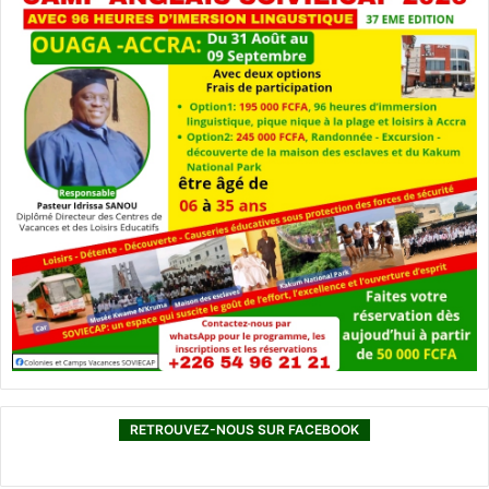
RETROUVEZ-NOUS SUR FACEBOOK