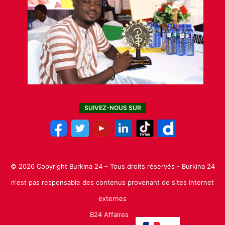
SUIVEZ-NOUS SUR
© 2026 Copyright Burkina 24 – Tous droits réservés - Burkina 24
n'est pas responsable des contenus provenant de sites Internet
externes
B24 Affaires