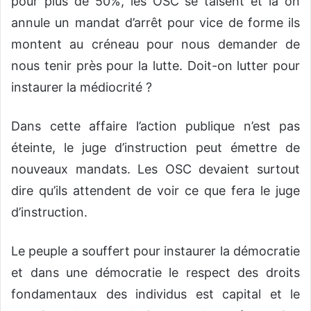
pour plus de 50%, les OSC se taisent et là on
annule un mandat d’arrêt pour vice de forme ils
montent au créneau pour nous demander de
nous tenir près pour la lutte. Doit-on lutter pour
instaurer la médiocrité ?
Dans cette affaire l’action publique n’est pas
éteinte, le juge d’instruction peut émettre de
nouveaux mandats. Les OSC devaient surtout
dire qu’ils attendent de voir ce que fera le juge
d’instruction.
Le peuple a souffert pour instaurer la démocratie
et dans une démocratie le respect des droits
fondamentaux des individus est capital et le