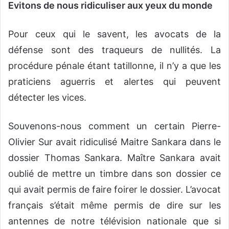
Evitons de nous ridiculiser aux yeux du monde
Pour ceux qui le savent, les avocats de la
défense sont des traqueurs de nullités. La
procédure pénale étant tatillonne, il n’y a que les
praticiens aguerris et alertes qui peuvent
détecter les vices.
Souvenons-nous comment un certain Pierre-
Olivier Sur avait ridiculisé Maitre Sankara dans le
dossier Thomas Sankara. Maître Sankara avait
oublié de mettre un timbre dans son dossier ce
qui avait permis de faire foirer le dossier. L’avocat
français s’était même permis de dire sur les
antennes de notre télévision nationale que si