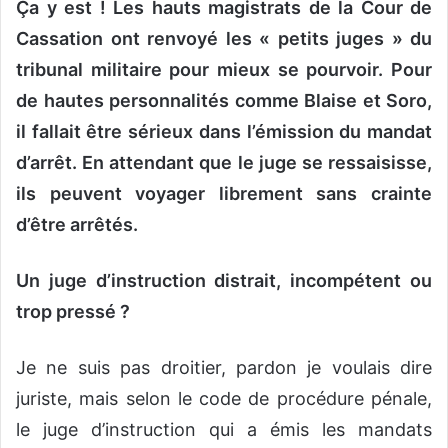
Ça y est ! Les hauts magistrats de la Cour de
Cassation ont renvoyé les « petits juges » du
tribunal militaire pour mieux se pourvoir. Pour
de hautes personnalités comme Blaise et Soro,
il fallait être sérieux dans l’émission du mandat
d’arrêt. En attendant que le juge se ressaisisse,
ils peuvent voyager librement sans crainte
d’être arrêtés.
Un juge d’instruction distrait, incompétent ou
trop pressé ?
Je ne suis pas droitier, pardon je voulais dire
juriste, mais selon le code de procédure pénale,
le juge d’instruction qui a émis les mandats