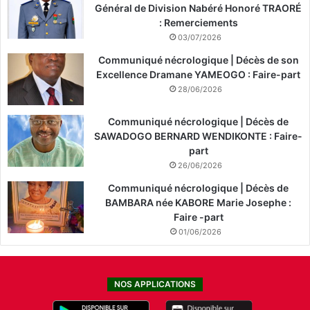
Général de Division Nabéré Honoré TRAORÉ
: Remerciements
03/07/2026
Communiqué nécrologique | Décès de son
Excellence Dramane YAMEOGO : Faire-part
28/06/2026
Communiqué nécrologique | Décès de
SAWADOGO BERNARD WENDIKONTE : Faire-
part
26/06/2026
Communiqué nécrologique | Décès de
BAMBARA née KABORE Marie Josephe :
Faire -part
01/06/2026
NOS APPLICATIONS