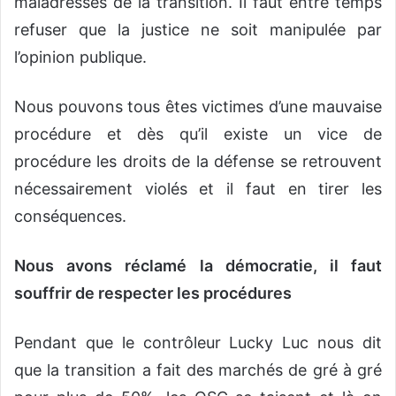
maladresses de la transition. Il faut entre temps
refuser que la justice ne soit manipulée par
l’opinion publique.
Nous pouvons tous êtes victimes d’une mauvaise
procédure et dès qu’il existe un vice de
procédure les droits de la défense se retrouvent
nécessairement violés et il faut en tirer les
conséquences.
Nous avons réclamé la démocratie, il faut
souffrir de respecter les procédures
Pendant que le contrôleur Lucky Luc nous dit
que la transition a fait des marchés de gré à gré