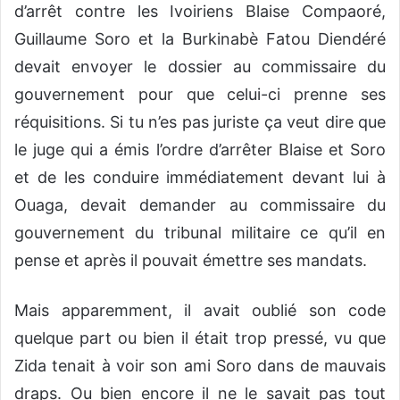
d’arrêt contre les Ivoiriens Blaise Compaoré,
Guillaume Soro et la Burkinabè Fatou Diendéré
devait envoyer le dossier au commissaire du
gouvernement pour que celui-ci prenne ses
réquisitions. Si tu n’es pas juriste ça veut dire que
le juge qui a émis l’ordre d’arrêter Blaise et Soro
et de les conduire immédiatement devant lui à
Ouaga, devait demander au commissaire du
gouvernement du tribunal militaire ce qu’il en
pense et après il pouvait émettre ses mandats.
Mais apparemment, il avait oublié son code
quelque part ou bien il était trop pressé, vu que
Zida tenait à voir son ami Soro dans de mauvais
draps. Ou bien encore il ne le savait pas tout