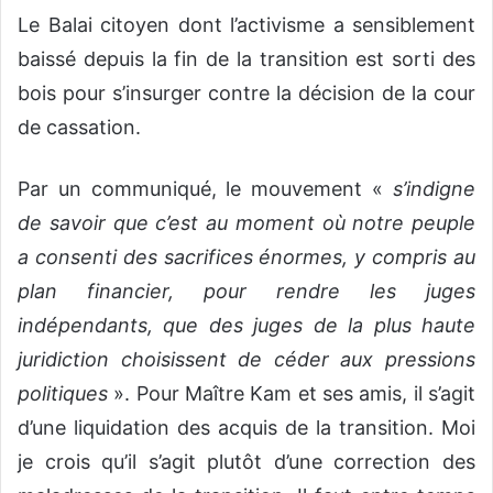
Le Balai citoyen dont l’activisme a sensiblement
baissé depuis la fin de la transition est sorti des
bois pour s’insurger contre la décision de la cour
de cassation.
Par un communiqué, le mouvement «
s’indigne
de savoir que c’est au moment où notre peuple
a consenti des sacrifices énormes, y compris au
plan financier, pour rendre les juges
indépendants, que des juges de la plus haute
juridiction choisissent de céder aux pressions
politiques
». Pour Maître Kam et ses amis, il s’agit
d’une liquidation des acquis de la transition. Moi
je crois qu’il s’agit plutôt d’une correction des