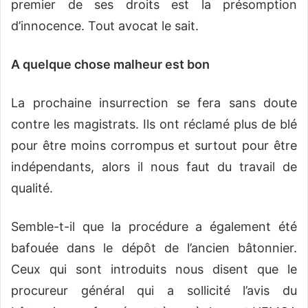
premier de ses droits est la présomption
d’innocence. Tout avocat le sait.
A quelque chose malheur est bon
La prochaine insurrection se fera sans doute
contre les magistrats. Ils ont réclamé plus de blé
pour être moins corrompus et surtout pour être
indépendants, alors il nous faut du travail de
qualité.
Semble-t-il que la procédure a également été
bafouée dans le dépôt de l’ancien bâtonnier.
Ceux qui sont introduits nous disent que le
procureur général qui a sollicité l’avis du