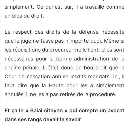
simplement. Ce qui est sûr, il a travaillé comme
un bleu du droit.
Le respect des droits de la défense nécessite
que le juge ne fasse pas n’importe quoi. Même si
les réquisitions du procureur ne le lient, elles sont
nécessaires pour la bonne administration de la
chaîne pénale. Il était donc de bon droit que la
Cour de cassation annule lesdits mandats. Ici, il
faut dire que la Haute cour les a simplement
annulés, il ne les a pas retirés de la procédure.
Et ça le « Balai citoyen » qui compte un avocat
dans ses rangs devait le savoir