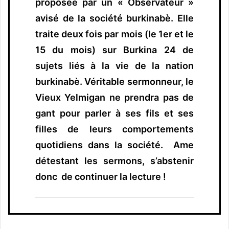
proposée par un « Observateur »
avisé de la société burkinabè. Elle
traite deux fois par mois (le 1er et le
15 du mois) sur Burkina 24 de
sujets liés à la vie de la nation
burkinabè. Véritable sermonneur, le
Vieux Yelmigan ne prendra pas de
gant pour parler à ses fils et ses
filles de leurs comportements
quotidiens dans la société. Ame
détestant les sermons, s’abstenir
donc de continuer la lecture !