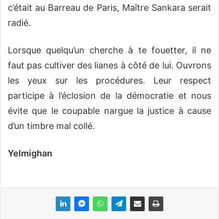
c’était au Barreau de Paris, Maître Sankara serait
radié.
Lorsque quelqu’un cherche à te fouetter, il ne
faut pas cultiver des lianes à côté de lui. Ouvrons
les yeux sur les procédures. Leur respect
participe à l’éclosion de la démocratie et nous
évite que le coupable nargue la justice à cause
d’un timbre mal collé.
Yelmighan