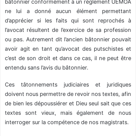
bâtonnier conformément à un règlement UEMOA
ne lui a donné aucun élément permettant
d’apprécier si les faits qui sont reprochés à
l’avocat résultent de l’exercice de sa profession
ou pas. Autrement dit l’ancien bâtonnier pouvait
avoir agit en tant qu’avocat des putschistes et
c’est de son droit et dans ce cas, il ne peut être
entendu sans l’avis du bâtonnier.
Ces tâtonnements judiciaires et juridiques
doivent nous permettre de revoir nos textes, afin
de bien les dépoussiérer et Dieu seul sait que ces
textes sont vieux, mais également de nous
interroger sur la compétence de nos magistrats.