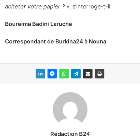
acheter votre papier ?
», s’interroge-t-il.
Boureima Badini Laruche
Correspondant de Burkina24 à Nouna
Rédaction B24