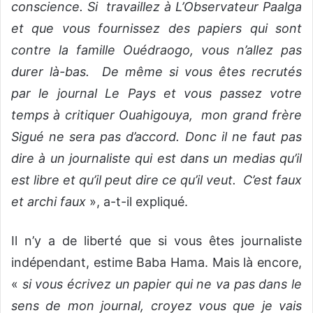
conscience. Si travaillez à L’Observateur Paalga
et que vous fournissez des papiers qui sont
contre la famille Ouédraogo, vous n’allez pas
durer là-bas. De même si vous êtes recrutés
par le journal Le Pays et vous passez votre
temps à critiquer Ouahigouya, mon grand frère
Sigué ne sera pas d’accord. Donc il ne faut pas
dire à un journaliste qui est dans un medias qu’il
est libre et qu’il peut dire ce qu’il veut. C’est faux
et archi faux
», a-t-il expliqué.
Il n’y a de liberté que si vous êtes journaliste
indépendant, estime Baba Hama. Mais là encore,
«
si vous écrivez un papier qui ne va pas dans le
sens de mon journal, croyez vous que je vais