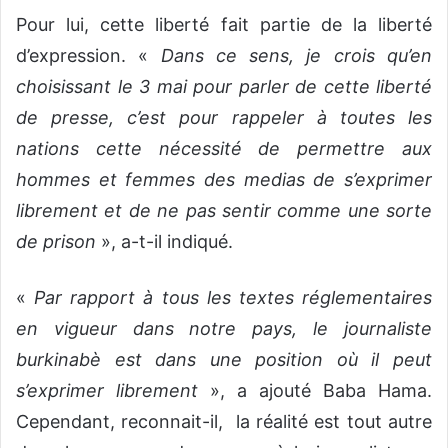
Pour lui, cette liberté fait partie de la liberté
d’expression. «
Dans ce sens, je crois qu’en
choisissant le 3 mai pour parler de cette liberté
de presse, c’est pour rappeler à toutes les
nations cette nécessité de permettre aux
hommes et femmes des medias de s’exprimer
librement et de ne pas sentir comme une sorte
de prison
», a-t-il indiqué.
«
Par rapport à tous les textes réglementaires
en vigueur dans notre pays, le journaliste
burkinabè est dans une position où il peut
s’exprimer librement
», a ajouté Baba Hama.
Cependant, reconnait-il, la réalité est tout autre