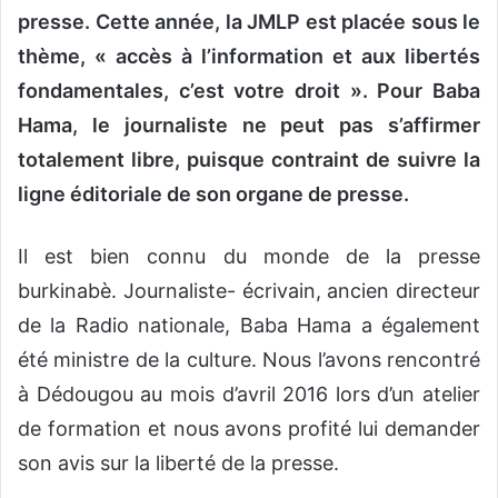
presse. Cette année, la JMLP est placée sous le
thème, « accès à l’information et aux libertés
fondamentales, c’est votre droit ».
Pour Baba
Hama, le journaliste ne peut pas s’affirmer
totalement libre, puisque contraint de suivre la
ligne éditoriale de son organe de presse.
Il est bien connu du monde de la presse
burkinabè. Journaliste- écrivain, ancien directeur
de la Radio nationale, Baba Hama a également
été ministre de la culture. Nous l’avons rencontré
à Dédougou au mois d’avril 2016 lors d’un atelier
de formation et nous avons profité lui demander
son avis sur la liberté de la presse.