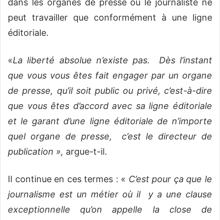
dans les organes de presse où le journaliste ne
peut travailler que conformément à une ligne
éditoriale.
«
La liberté absolue n’existe pas. Dès l’instant
que vous vous êtes fait engager par un organe
de presse, qu’il soit public ou privé, c’est-à-dire
que vous êtes d’accord avec sa ligne éditoriale
et le garant d’une ligne éditoriale de n’importe
quel organe de presse, c’est le directeur de
publication »,
argue-t-il.
Il continue en ces termes : «
C’est pour ça que le
journalisme est un métier où il y a une clause
exceptionnelle qu’on appelle la close de