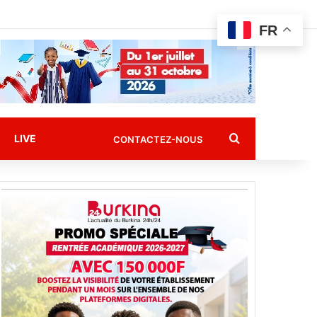
FR
Rechercher
LIVE
CONTACTEZ-NOUS