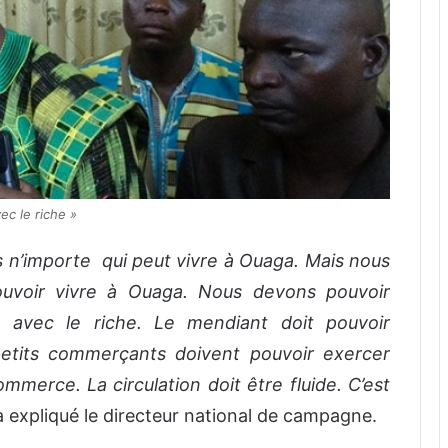
ec le riche »
s n’importe qui peut vivre à Ouaga. Mais nous
uvoir vivre à Ouaga. Nous devons pouvoir
r avec le riche. Le mendiant doit pouvoir
 petits commerçants doivent pouvoir exercer
mmerce. La circulation doit être fluide. C’est
a expliqué le directeur national de campagne.