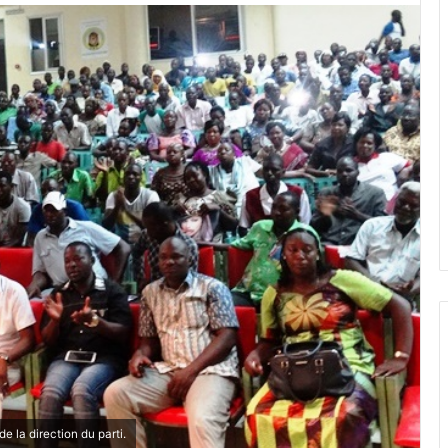
e la direction du parti.