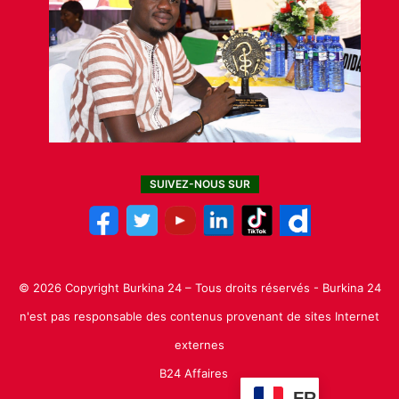
SUIVEZ-NOUS SUR
© 2026 Copyright Burkina 24 – Tous droits réservés - Burkina 24
n'est pas responsable des contenus provenant de sites Internet
externes
B24 Affaires
FR