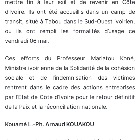
mettre fin à leur exil et de revenir en Côte
d’Ivoire. Ils ont été accueillis dans un camp de
transit, situé à Tabou dans le Sud-Ouest ivoirien,
où ils ont rempli les formalités d’usage ce
vendredi 06 mai.
Ces efforts du Professeur Mariatou Koné,
Ministre ivoirienne de la Solidarité de la cohésion
sociale et de l’indemnisation des victimes
rentrent dans le cadre des actions entreprises
par l’Etat de Côte d’Ivoire pour le retour définitif
de la Paix et la réconciliation nationale.
Kouamé L.-Ph. Arnaud KOUAKOU