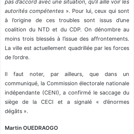
pas d’accord avec une situation, qu’il aille voir les
autorités compétentes
». Pour lui, ceux qui sont
à l’origine de ces troubles sont issus d’une
coalition du NTD et du CDP. On dénombre au
moins trois blessés à l’issue des affrontements.
La ville est actuellement quadrillée par les forces
de l’ordre.
Il faut noter, par ailleurs, que dans un
communiqué, la Commission électorale nationale
indépendante (CENI), a confirmé le saccage du
siège de la CECI et a signalé « d’énormes
dégâts ».
Martin OUEDRAOGO