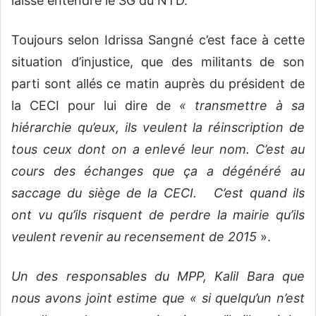
laissé entendre le SG du NTD.
Toujours selon Idrissa Sangné c’est face à cette
situation d’injustice, que des militants de son
parti sont allés ce matin auprès du président de
la CECI pour lui dire de
« transmettre à sa
hiérarchie qu’eux, ils veulent la réinscription de
tous ceux dont on a enlevé leur nom. C’est au
cours des échanges que ça a dégénéré au
saccage du siège de la CECI. C’est quand ils
ont vu qu’ils risquent de perdre la mairie qu’ils
veulent revenir au recensement de 2015
».
Un des responsables du MPP, Kalil Bara que
nous avons joint estime que « si quelqu’un n’est