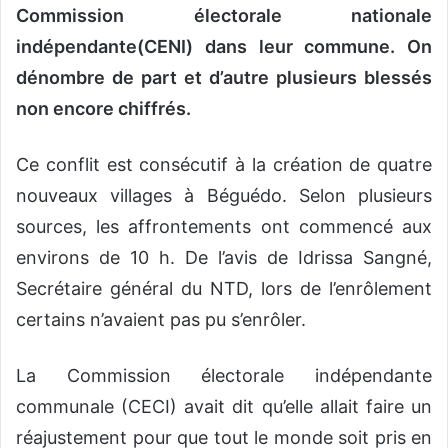
Commission électorale nationale
indépendante(CENI) dans leur commune. On
dénombre de part et d’autre plusieurs blessés
non encore chiffrés.
Ce conflit est consécutif à la création de quatre
nouveaux villages à Béguédo. Selon plusieurs
sources, les affrontements ont commencé aux
environs de 10 h. De l’avis de Idrissa Sangné,
Secrétaire général du NTD, lors de l’enrôlement
certains n’avaient pas pu s’enrôler.
La Commission électorale indépendante
communale (CECI) avait dit qu’elle allait faire un
réajustement pour que tout le monde soit pris en