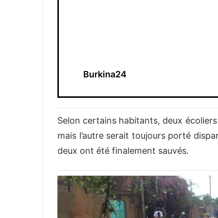
Burkina24
Selon certains habitants, deux écoliers 
mais l’autre serait toujours porté disp
deux ont été finalement sauvés.