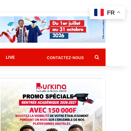
FR
Rechercher
LIVE
CONTACTEZ-NOUS