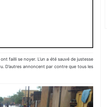
ont failli se noyer. L’un a été sauvé de justesse
aru. D’autres annoncent par contre que tous les