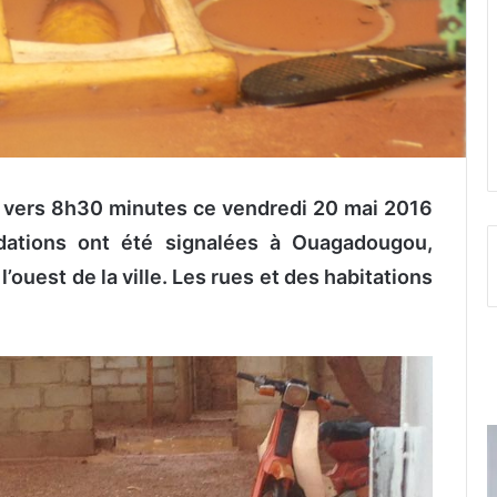
té vers 8h30 minutes ce vendredi 20 mai 2016
ndations ont été signalées à Ouagadougou,
l’ouest de la ville. Les rues et des habitations