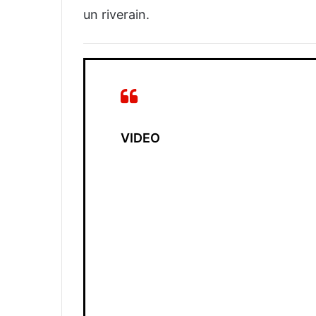
un riverain.
VIDEO