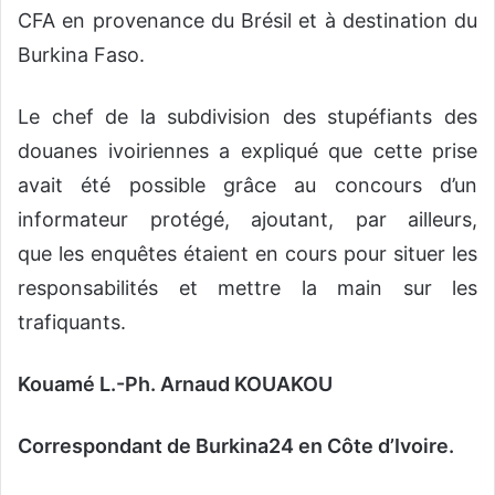
CFA en provenance du Brésil et à destination du
Burkina Faso.
Le chef de la subdivision des stupéfiants des
douanes ivoiriennes a expliqué que cette prise
avait été possible grâce au concours d’un
informateur protégé, ajoutant, par ailleurs,
que les enquêtes étaient en cours pour situer les
responsabilités et mettre la main sur les
trafiquants.
Kouamé L.-Ph. Arnaud KOUAKOU
Correspondant de Burkina24 en Côte d’Ivoire.