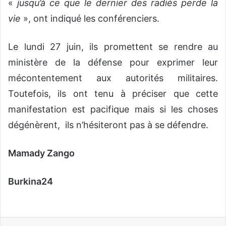
«
jusqu’à ce que le dernier des radiés perde la
vie
», ont indiqué les conférenciers.
Le lundi 27 juin, ils promettent se rendre au
ministère de la défense pour exprimer leur
mécontentement aux autorités militaires.
Toutefois, ils ont tenu à préciser que cette
manifestation est pacifique mais si les choses
dégénèrent, ils n’hésiteront pas à se défendre.
Mamady Zango
Burkina24