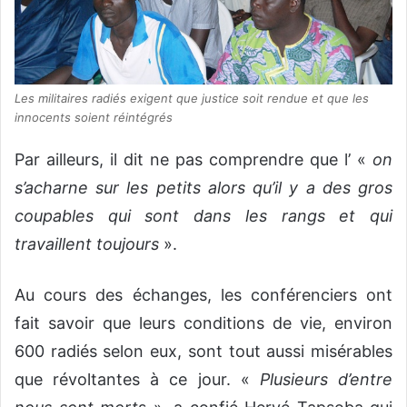
Les militaires radiés exigent que justice soit rendue et que les
innocents soient réintégrés
Par ailleurs, il dit ne pas comprendre que l’ «
on
s’acharne sur les petits alors qu’il y a des gros
coupables qui sont dans les rangs et qui
travaillent toujours
».
Au cours des échanges, les conférenciers ont
fait savoir que leurs conditions de vie, environ
600 radiés selon eux, sont tout aussi misérables
que révoltantes à ce jour. «
Plusieurs d’entre