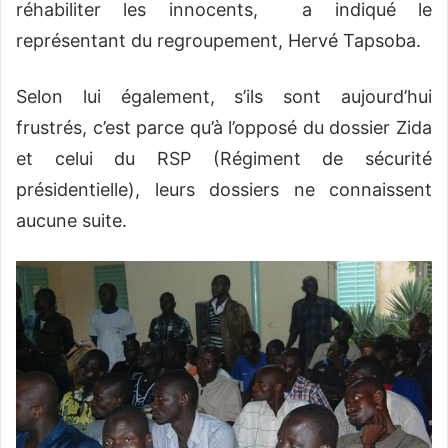
réhabiliter les innocents, a indiqué le
représentant du regroupement, Hervé Tapsoba.
Selon lui également, s’ils sont aujourd’hui
frustrés, c’est parce qu’à l’opposé du dossier Zida
et celui du RSP (Régiment de sécurité
présidentielle), leurs dossiers ne connaissent
aucune suite.