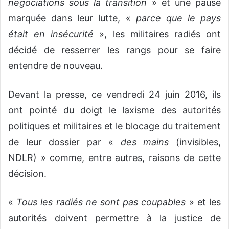
négociations sous la transition
» et une pause
marquée dans leur lutte, «
parce que le pays
était en insécurité
», les militaires radiés ont
décidé de resserrer les rangs pour se faire
entendre de nouveau.
Devant la presse, ce vendredi 24 juin 2016, ils
ont pointé du doigt le laxisme des autorités
politiques et militaires et le blocage du traitement
de leur dossier par «
des mains
(invisibles,
NDLR) » comme, entre autres, raisons de cette
décision.
«
Tous les radiés ne sont pas coupables
» et les
autorités doivent permettre à la justice de