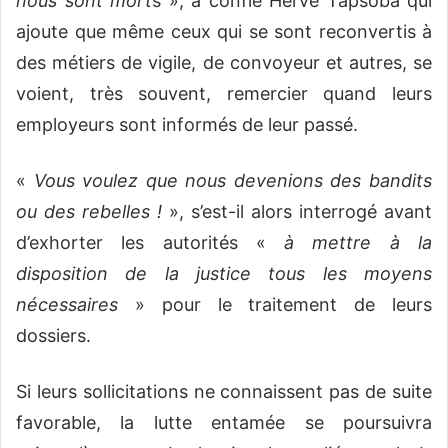
nous sont mort
s », a confié Hervé Tapsoba qui
ajoute que même ceux qui se sont reconvertis à
des métiers de vigile, de convoyeur et autres, se
voient, très souvent, remercier quand leurs
employeurs sont informés de leur passé.
«
Vous voulez que nous devenions des bandits
ou des rebelles !
», s’est-il alors interrogé avant
d’exhorter les autorités «
à mettre à la
disposition de la justice tous les moyens
nécessaires
» pour le traitement de leurs
dossiers.
Si leurs sollicitations ne connaissent pas de suite
favorable, la lutte entamée se poursuivra