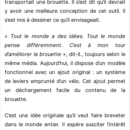
transportait une brouette. Il s’est dit qu’il devrait
y avoir une meilleure conception de cet outil. Il
s’est mis à dessiner ce qu’il envisageait.
«
Tout le monde a des idées. Tout le monde
pense différemment. C’est à mon tour
d’améliorer la brouette
», dit-il., toujours selon le
même média.
Aujourd’hui, il dispose d’un modèle
fonctionnel avec un ajout original : un système
de leviers emprunté d’un vélo. Cet ajout permet
un déchargement facile du contenu de la
brouette.
C’est une idée originale qu’il veut faire breveter
dans le monde entier. Il espère susciter l’intérêt