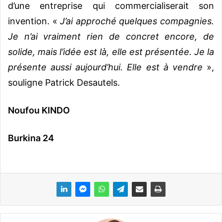
d’une entreprise qui commercialiserait son
invention.
«
J’ai approché quelques compagnies.
Je n’ai vraiment rien de concret encore, de
solide, mais l’idée est là, elle est présentée. Je la
présente aussi aujourd’hui. Elle est à vendre
»,
souligne Patrick Desautels.
Noufou KINDO
Burkina 24