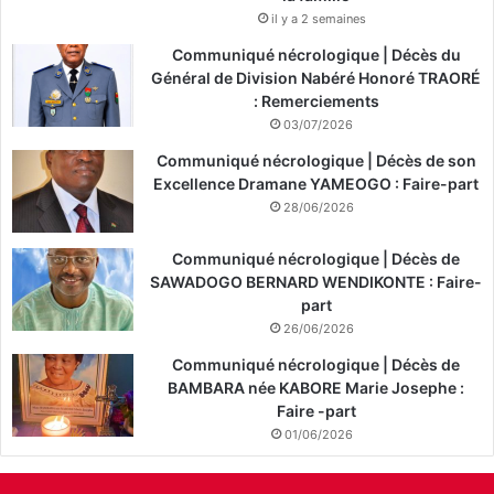
il y a 2 semaines
Communiqué nécrologique | Décès du
Général de Division Nabéré Honoré TRAORÉ
: Remerciements
03/07/2026
Communiqué nécrologique | Décès de son
Excellence Dramane YAMEOGO : Faire-part
28/06/2026
Communiqué nécrologique | Décès de
SAWADOGO BERNARD WENDIKONTE : Faire-
part
26/06/2026
Communiqué nécrologique | Décès de
BAMBARA née KABORE Marie Josephe :
Faire -part
01/06/2026