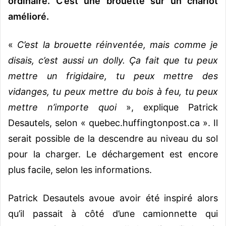
ordinaire. C’est une brouette sur un chariot
amélioré.
«
C’est la brouette réinventée, mais comme je
disais, c’est aussi un dolly. Ça fait que tu peux
mettre un frigidaire, tu peux mettre des
vidanges, tu peux mettre du bois à feu, tu peux
mettre n’importe quoi
», explique Patrick
Desautels, selon « quebec.huffingtonpost.ca ».
Il
serait possible de la descendre au niveau du sol
pour la charger. Le déchargement est encore
plus facile, selon les informations.
Patrick Desautels avoue avoir été inspiré alors
qu’il passait à côté d’une camionnette qui