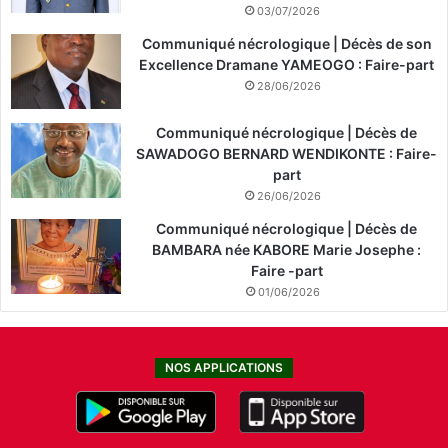
03/07/2026
Communiqué nécrologique | Décès de son
Excellence Dramane YAMEOGO : Faire-part
28/06/2026
Communiqué nécrologique | Décès de
SAWADOGO BERNARD WENDIKONTE : Faire-
part
26/06/2026
Communiqué nécrologique | Décès de
BAMBARA née KABORE Marie Josephe :
Faire -part
01/06/2026
NOS APPLICATIONS