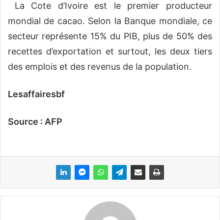
La Cote d’Ivoire est le premier producteur
mondial de cacao. Selon la Banque mondiale, ce
secteur représente 15% du PIB, plus de 50% des
recettes d’exportation et surtout, les deux tiers
des emplois et des revenus de la population.
Lesaffairesbf
Source : AFP