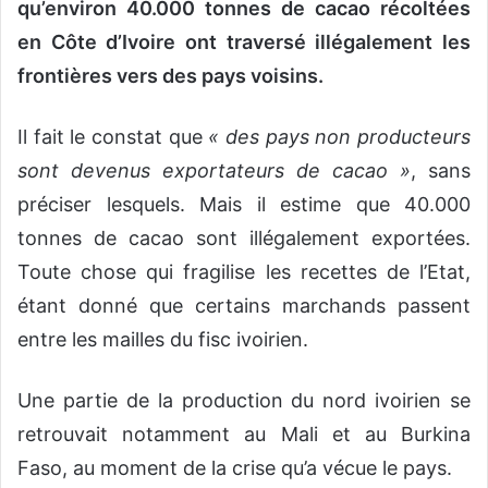
qu’environ 40.000 tonnes de cacao récoltées
en Côte d’Ivoire ont traversé illégalement les
frontières vers des pays voisins.
Il fait le constat que
« des pays non producteurs
sont devenus exportateurs de cacao »
, sans
préciser lesquels. Mais il estime que 40.000
tonnes de cacao sont illégalement exportées.
Toute chose qui fragilise les recettes de l’Etat,
étant donné que certains marchands passent
entre les mailles du fisc ivoirien.
Une partie de la production du nord ivoirien se
retrouvait notamment au Mali et au Burkina
Faso, au moment de la crise qu’a vécue le pays.