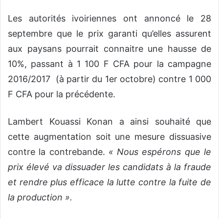
Les autorités ivoiriennes ont annoncé le 28
septembre que le prix garanti qu’elles assurent
aux paysans pourrait connaitre une hausse de
10%, passant à 1 100 F CFA pour la campagne
2016/2017 (à partir du 1er octobre) contre 1 000
F CFA pour la précédente.
Lambert Kouassi Konan a ainsi souhaité que
cette augmentation soit une mesure dissuasive
contre la contrebande.
« Nous espérons que le
prix élevé va dissuader les candidats à la fraude
et rendre plus efficace la lutte contre la fuite de
la production ».