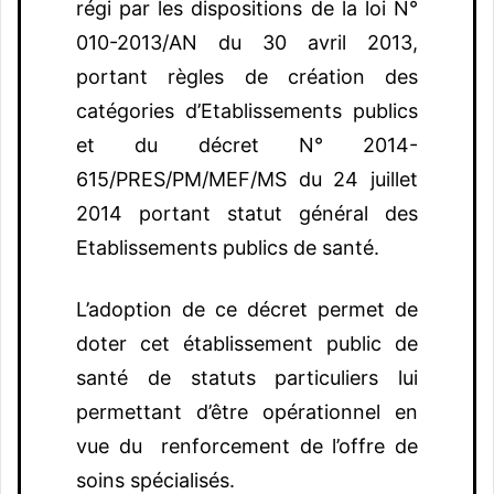
régi par les dispositions de la loi N°
010-2013/AN du 30 avril 2013,
portant règles de création des
catégories d’Etablissements publics
et du décret N° 2014-
615/PRES/PM/MEF/MS du 24 juillet
2014 portant statut général des
Etablissements publics de santé.
L’adoption de ce décret permet de
doter cet établissement public de
santé de statuts particuliers lui
permettant d’être opérationnel en
vue du renforcement de l’offre de
soins spécialisés.