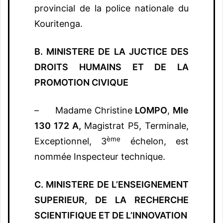
provincial de la police nationale du
Kouritenga.
B. MINISTERE DE LA JUCTICE DES
DROITS HUMAINS ET DE LA
PROMOTION CIVIQUE
– Madame Christine
LOMPO
,
Mle
130 172 A,
Magistrat P5, Terminale,
ème
Exceptionnel, 3
échelon, est
nommée Inspecteur technique.
C. MINISTERE DE L’ENSEIGNEMENT
SUPERIEUR, DE LA RECHERCHE
SCIENTIFIQUE ET DE L’INNOVATION