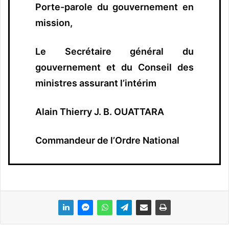
Porte-parole du gouvernement en
mission,
Le Secrétaire général du
gouvernement et du Conseil des
ministres assurant l’intérim
Alain Thierry J. B. OUATTARA
Commandeur de l’Ordre National