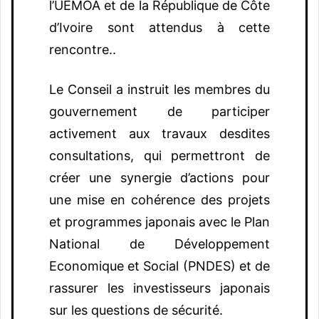
l’UEMOA et de la République de Côte
d’Ivoire sont attendus à cette
rencontre..
Le Conseil a instruit les membres du
gouvernement de participer
activement aux travaux desdites
consultations, qui permettront de
créer une synergie d’actions pour
une mise en cohérence des projets
et programmes japonais avec le Plan
National de Développement
Economique et Social (PNDES) et de
rassurer les investisseurs japonais
sur les questions de sécurité.