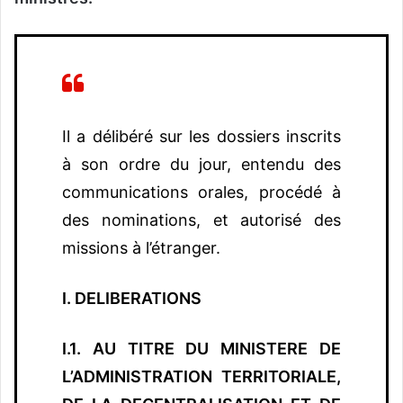
Il a délibéré sur les dossiers inscrits
à son ordre du jour, entendu des
communications orales, procédé à
des nominations, et autorisé des
missions à l’étranger.
I. DELIBERATIONS
I.1. AU TITRE DU MINISTERE DE
L’ADMINISTRATION TERRITORIALE,