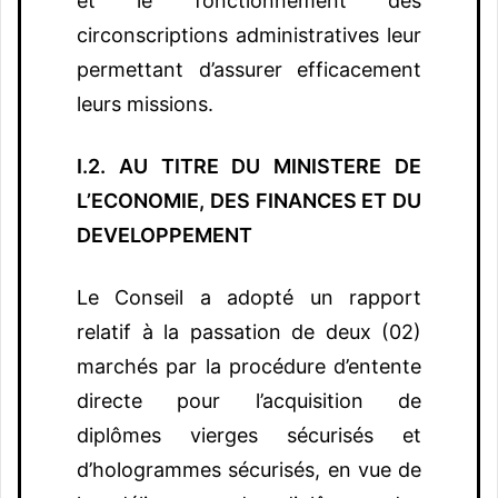
et le fonctionnement des
circonscriptions administratives leur
permettant d’assurer efficacement
leurs missions.
I.2. AU TITRE DU MINISTERE DE
L’ECONOMIE, DES FINANCES ET DU
DEVELOPPEMENT
Le Conseil a adopté un rapport
relatif à la passation de deux (02)
marchés par la procédure d’entente
directe pour l’acquisition de
diplômes vierges sécurisés et
d’hologrammes sécurisés, en vue de