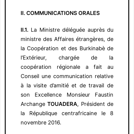
II. COMMUNICATIONS ORALES
II.1.
La Ministre déléguée auprès du
ministre des Affaires étrangères, de
la Coopération et des Burkinabè de
l’Extérieur, chargée de la
coopération régionale a fait au
Conseil une communication relative
à la visite d’amitié et de travail de
son Excellence Monsieur Faustin
Archange
TOUADERA
, Président de
la République centrafricaine le 8
novembre 2016.