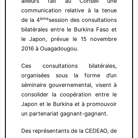
ailleurs fait au Conseil une
communication relative à la tenue
ème
de la 4
session des consultations
bilatérales entre le Burkina Faso et
le Japon, prévue le 15 novembre
2016 à Ouagadougou.
Ces consultations bilatérales,
organisées sous la forme d’un
séminaire gouvernemental, visent à
consolider la coopération entre le
Japon et le Burkina et à promouvoir
un partenariat gagnant-gagnant.
Des représentants de la CEDEAO, de