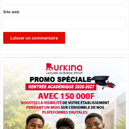
Site web