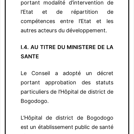
portant modalité d’intervention de
l’Etat et de répartition de
compétences entre l’Etat et les
autres acteurs du développement.
I.4. AU TITRE DU MINISTERE DE LA
SANTE
Le Conseil a adopté un décret
portant approbation des statuts
particuliers de l’Hôpital de district de
Bogodogo.
L’Hôpital de district de Bogodogo
est un établissement public de santé