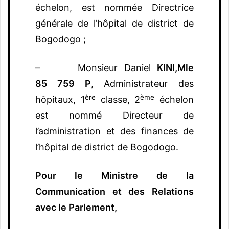
échelon, est nommée Directrice
générale de l’hôpital de district de
Bogodogo ;
– Monsieur Daniel
KINI,
Mle
85 759 P
, Administrateur des
ère
ème
hôpitaux, 1
classe, 2
échelon
est nommé Directeur de
l’administration et des finances de
l’hôpital de district de Bogodogo.
Pour le Ministre de la
Communication et des Relations
avec le Parlement,