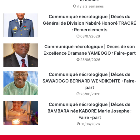
il y a 2 semaines
Communiqué nécrologique | Décès du
Général de Division Nabéré Honoré TRAORÉ
: Remerciements
03/07/2026
Communiqué nécrologique | Décès de son
Excellence Dramane YAMEOGO : Faire-part
28/06/2026
Communiqué nécrologique | Décès de
SAWADOGO BERNARD WENDIKONTE : Faire-
part
26/06/2026
Communiqué nécrologique | Décès de
BAMBARA née KABORE Marie Josephe :
Faire -part
01/06/2026