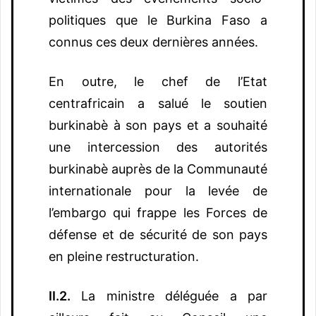
politiques que le Burkina Faso a
connus ces deux dernières années.
En outre, le chef de l’Etat
centrafricain a salué le soutien
burkinabè à son pays et a souhaité
une intercession des autorités
burkinabè auprès de la Communauté
internationale pour la levée de
l’embargo qui frappe les Forces de
défense et de sécurité de son pays
en pleine restructuration.
II.2.
La ministre déléguée a par