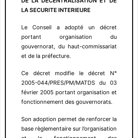
DE LA DECENTRALISATION ET DE
LA SECURITE INTERIEURE
Le Conseil a adopté un décret
portant organisation du
gouvernorat, du haut-commissariat
et de la préfecture.
Ce décret modifie le décret N°
2005-044/PRES/PM/MATDS du 03
février 2005 portant organisation et
fonctionnement des gouvernorats.
Son adoption permet de renforcer la
base règlementaire sur l’organisation