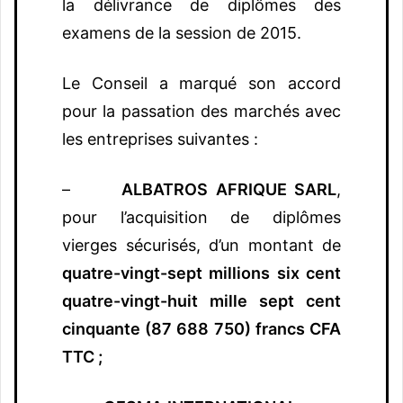
la délivrance de diplômes des
examens de la session de 2015.
Le Conseil a marqué son accord
pour la passation des marchés avec
les entreprises suivantes :
–
ALBATROS AFRIQUE SARL
,
pour l’acquisition de diplômes
vierges sécurisés, d’un montant de
quatre-vingt-sept millions six cent
quatre-vingt-huit mille sept cent
cinquante (87 688 750) francs CFA
TTC ;