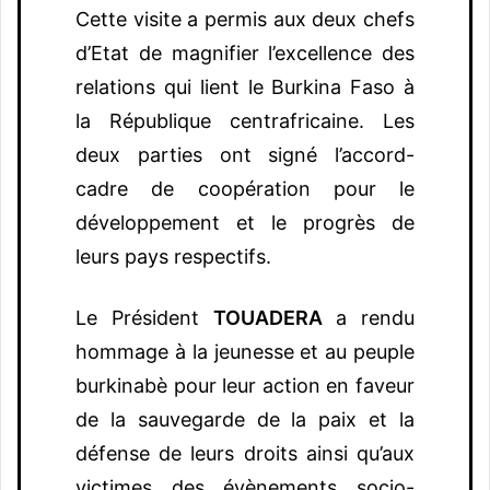
Cette visite a permis aux deux chefs
d’Etat de magnifier l’excellence des
relations qui lient le Burkina Faso à
la République centrafricaine. Les
deux parties ont signé l’accord-
cadre de coopération pour le
développement et le progrès de
leurs pays respectifs.
Le Président
TOUADERA
a rendu
hommage à la jeunesse et au peuple
burkinabè pour leur action en faveur
de la sauvegarde de la paix et la
défense de leurs droits ainsi qu’aux
victimes des évènements socio-