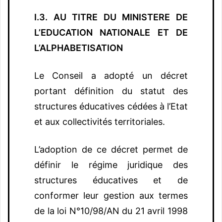
I.3. AU TITRE DU MINISTERE DE
L’EDUCATION NATIONALE ET DE
L’ALPHABETISATION
Le Conseil a adopté un décret
portant définition du statut des
structures éducatives cédées à l’Etat
et aux collectivités territoriales.
L’adoption de ce décret permet de
définir le régime juridique des
structures éducatives et de
conformer leur gestion aux termes
de la loi N°10/98/AN du 21 avril 1998