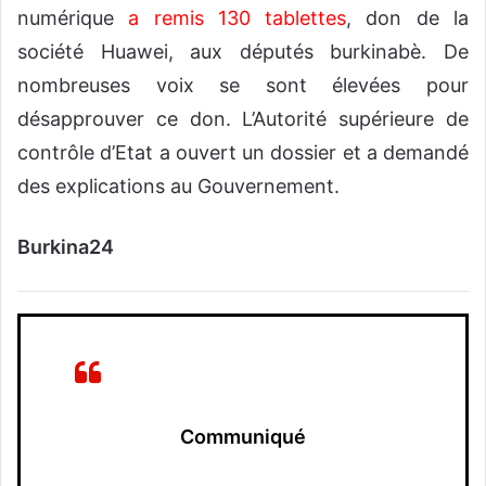
numérique
a remis 130 tablettes
, don de la
société Huawei, aux députés burkinabè. De
nombreuses voix se sont élevées pour
désapprouver ce don. L’Autorité supérieure de
contrôle d’Etat a ouvert un dossier et a demandé
des explications au Gouvernement.
Burkina24
Communiqué