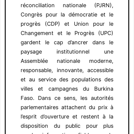
réconciliation nationale (PJRN),
Congrès pour la démocratie et le
progrès (CDP) et Union pour le
Changement et le Progrès (UPC)
gardent le cap d’ancrer dans le
paysage institutionnel une
Assemblée nationale moderne,
responsable, innovante, accessible
et au service des populations des
villes et campagnes du Burkina
Faso. Dans ce sens, les autorités
parlementaires attachent du prix à
l’esprit d’ouverture et restent à la
disposition du public pour plus