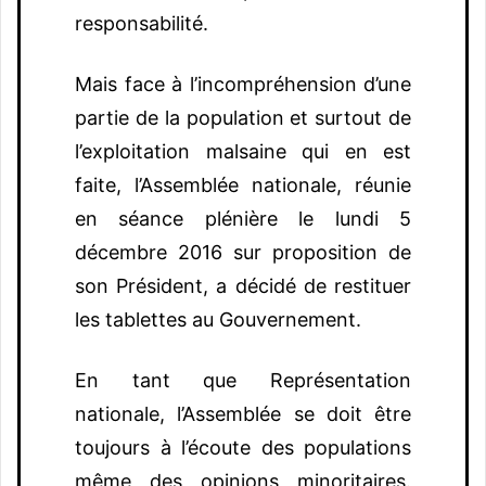
responsabilité.
Mais face à l’incompréhension d’une
partie de la population et surtout de
l’exploitation malsaine qui en est
faite, l’Assemblée nationale, réunie
en séance plénière le lundi 5
décembre 2016 sur proposition de
son Président, a décidé de restituer
les tablettes au Gouvernement.
En tant que Représentation
nationale, l’Assemblée se doit être
toujours à l’écoute des populations
même des opinions minoritaires.