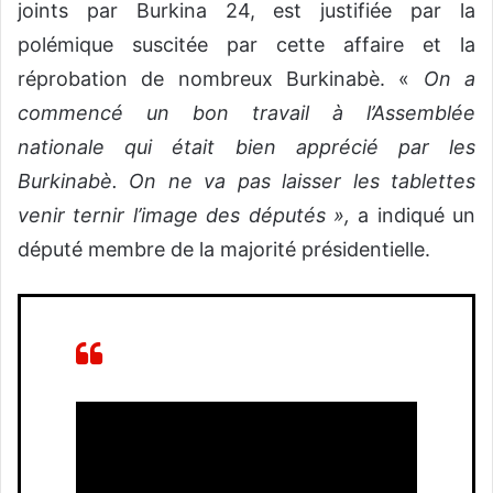
joints par Burkina 24, est justifiée par la
polémique suscitée par cette affaire et la
réprobation de nombreux Burkinabè. «
On a
commencé un bon travail à l’Assemblée
nationale qui était bien apprécié par les
Burkinabè. On ne va pas laisser les tablettes
venir ternir l’image des députés »,
a indiqué un
député membre de la majorité présidentielle.