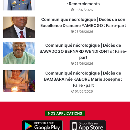
: Remerciements
03/07/2026
Communiqué nécrologique | Décès de son
Excellence Dramane YAMEOGO : Faire-part
28/06/2026
Communiqué nécrologique | Décès de
SAWADOGO BERNARD WENDIKONTE : Faire-
part
26/06/2026
Communiqué nécrologique | Décès de
BAMBARA née KABORE Marie Josephe :
Faire -part
01/06/2026
NOS APPLICATIONS