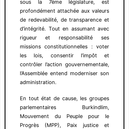
sous la 7ème législature, est
profondément attachée aux valeurs
de redevabilité, de transparence et
d’intégrité. Tout en assumant avec
rigueur et responsabilité ses
missions constitutionnelles : voter
les lois, consentir l’impôt et
contrôler l’action gouvernementale,
l’Assemblée entend moderniser son
administration.
En tout état de cause, les groupes
parlementaires Burkindlim,
Mouvement du Peuple pour le
Progrès (MPP), Paix justice et