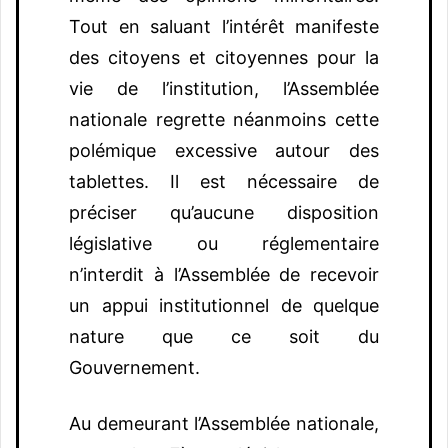
Tout en saluant l’intérêt manifeste
des citoyens et citoyennes pour la
vie de l’institution, l’Assemblée
nationale regrette néanmoins cette
polémique excessive autour des
tablettes. Il est nécessaire de
préciser qu’aucune disposition
législative ou réglementaire
n’interdit à l’Assemblée de recevoir
un appui institutionnel de quelque
nature que ce soit du
Gouvernement.
Au demeurant l’Assemblée nationale,