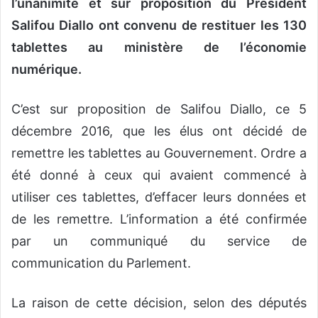
l’unanimité et sur proposition du Président
Salifou Diallo ont convenu de restituer les 130
tablettes au ministère de l’économie
numérique.
C’est sur proposition de Salifou Diallo, ce 5
décembre 2016, que les élus ont décidé de
remettre les tablettes au Gouvernement. Ordre a
été donné à ceux qui avaient commencé à
utiliser ces tablettes, d’effacer leurs données et
de les remettre. L’information a été confirmée
par un communiqué du service de
communication du Parlement.
La raison de cette décision, selon des députés