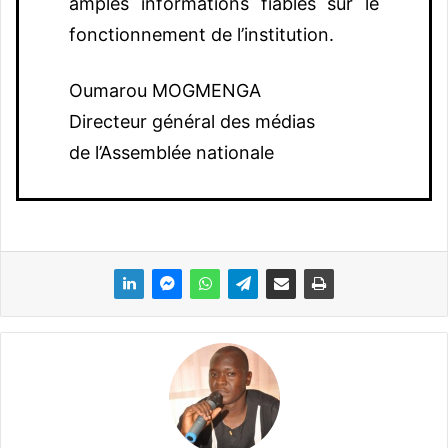
amples informations fiables sur le
fonctionnement de l’institution.
Oumarou MOGMENGA
Directeur général des médias
de l’Assemblée nationale