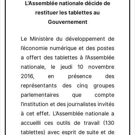
L’Assemblée nationale décide de
restituer les tablettes au
Gouvernement
Le Ministère du développement de
l’économie numérique et des postes
a offert des tablettes à l’Assemblée
nationale, le jeudi 10 novembre
2016, en présence des
représentants des cinq groupes
parlementaires que compte
l’institution et des journalistes invités
à cet effet. L’Assemblée nationale a
accueilli ces outils de travail (130
tablettes) avec esprit de suite et de