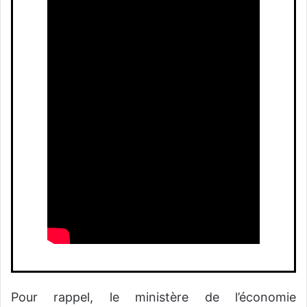
Pour rappel, le ministère de l’économie