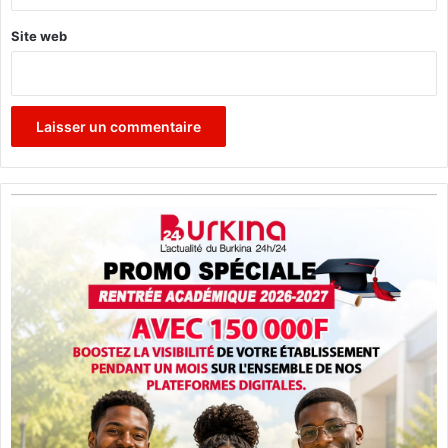
Site web