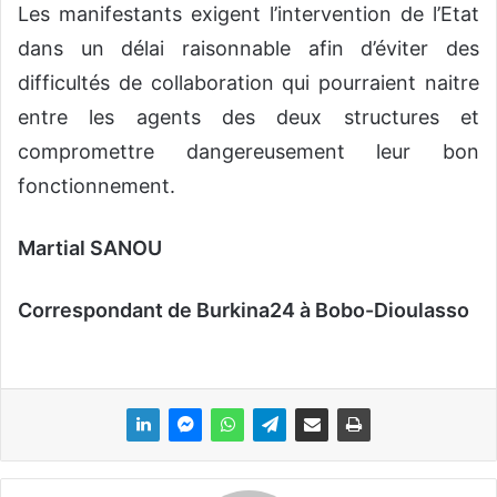
Les manifestants exigent l’intervention de l’Etat
dans un délai raisonnable afin d’éviter des
difficultés de collaboration qui pourraient naitre
entre les agents des deux structures et
compromettre dangereusement leur bon
fonctionnement.
Martial SANOU
Correspondant de Burkina24 à Bobo-Dioulasso