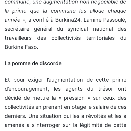
commune, une augmentation non négociable de
la prime que la commune les alloue chaque
année
», a confié à Burkina24, Lamine Passoulé,
secrétaire général du syndicat national des
travailleurs des collectivités territoriales du
Burkina Faso.
La pomme de discorde
Et pour exiger l’augmentation de cette prime
d’encouragement, les agents du trésor ont
décidé de mettre la « pression » sur ceux des
collectivités en prenant en otage le salaire de ces
derniers. Une situation qui les a révoltés et les a
amenés à s’interroger sur la légitimité de cette