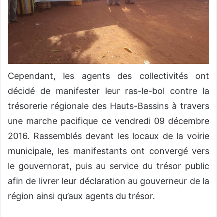
Cependant, les agents des collectivités ont
décidé de manifester leur ras-le-bol contre la
trésorerie régionale des Hauts-Bassins à travers
une marche pacifique ce vendredi 09 décembre
2016. Rassemblés devant les locaux de la voirie
municipale, les manifestants ont convergé vers
le gouvernorat, puis au service du trésor public
afin de livrer leur déclaration au gouverneur de la
région ainsi qu’aux agents du trésor.