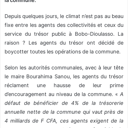
la commune.
Depuis quelques jours, le climat n’est pas au beau
fixe entre les agents des collectivités et ceux du
service du trésor public à Bobo-Dioulasso. La
raison ? Les agents du trésor ont décidé de
boycotter toutes les opérations de la commune.
Selon les autorités communales, avec à leur tête
le maire Bourahima Sanou, les agents du trésor
réclament une hausse de leur prime
d’encouragement au niveau de la commune. «
A
défaut de bénéficier de 4% de la trésorerie
annuelle nette de la commune qui vaut près de
4 milliards de F CFA, ces agents exigent de la