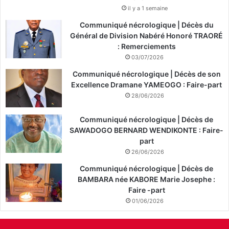
il y a 1 semaine
Communiqué nécrologique | Décès du
Général de Division Nabéré Honoré TRAORÉ
: Remerciements
03/07/2026
Communiqué nécrologique | Décès de son
Excellence Dramane YAMEOGO : Faire-part
28/06/2026
Communiqué nécrologique | Décès de
SAWADOGO BERNARD WENDIKONTE : Faire-
part
26/06/2026
Communiqué nécrologique | Décès de
BAMBARA née KABORE Marie Josephe :
Faire -part
01/06/2026