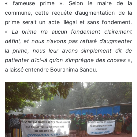
« fameuse prime ». Selon le maire de la
commune, cette requête d’augmentation de la
prime serait un acte illégal et sans fondement.
«
La prime n’a aucun fondement clairement
défini, et nous n’avons pas refusé d’augmenter
la prime, nous leur avons simplement dit de
patienter d’ici-là qu’on s’imprègne des choses
»,
a laissé entendre Bourahima Sanou.