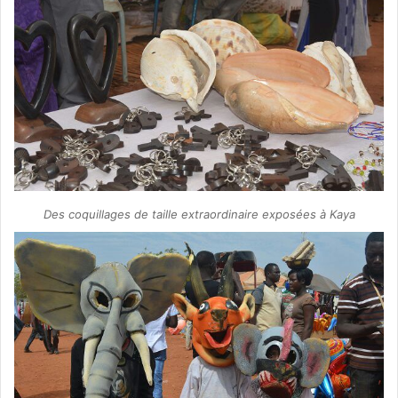
Des coquillages de taille extraordinaire exposées à Kaya