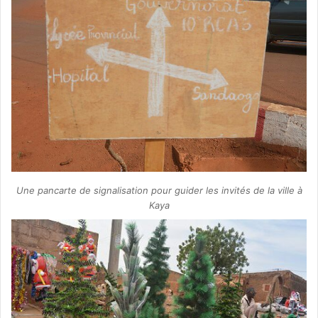
Une pancarte de signalisation pour guider les invités de la ville à
Kaya