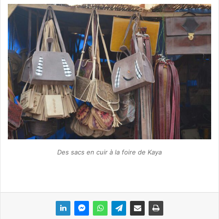
Des sacs en cuir à la foire de Kaya