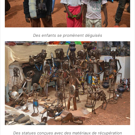
Des enfants se promènent déguisés
Des statues conçues avec des matériaux de récupération