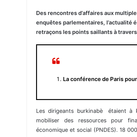
Des rencontres d’affaires aux multipl
enquêtes parlementaires, l’actualité 
retraçons les points saillants à traver
La conférence de Paris pou
Les dirigeants burkinabè
étaient à
mobiliser des ressources pour fin
économique et social (PNDES). 18 000 