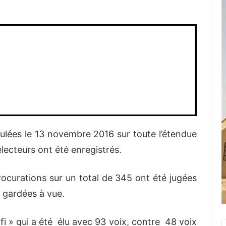
oulées le 13 novembre 2016 sur toute l’étendue
électeurs ont été enregistrés.
rocurations sur un total de 345 ont été jugées
 gardées à vue.
 » qui a été élu avec 93 voix, contre 48 voix