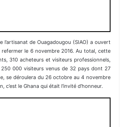
de l’artisanat de Ouagadougou (SIAO) a ouvert
 refermer le 6 novembre 2016. Au total, cette
s, 310 acheteurs et visiteurs professionnels,
e 250 000 visiteurs venus de 32 pays dont 27
15e, se déroulera du 26 octobre au 4 novembre
, c’est le Ghana qui était l’invité d’honneur.