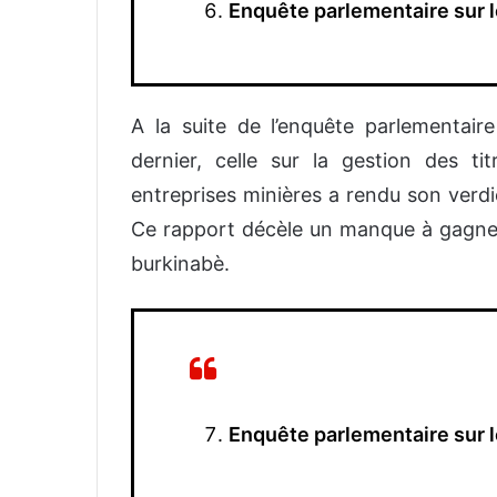
Enquête parlementaire sur 
A la suite de l’enquête parlementaire
dernier, celle sur la gestion des tit
entreprises minières a rendu son verdi
Ce rapport décèle un manque à gagner 
burkinabè.
Enquête parlementaire sur l