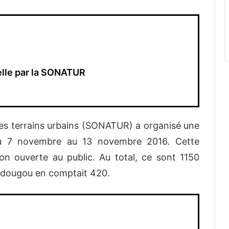
elle par la SONATUR
es terrains urbains (SONATUR) a organisé une
du 7 novembre au 13 novembre 2016. Cette
on ouverte au public. Au total, ce sont 1150
agadougou en comptait 420.