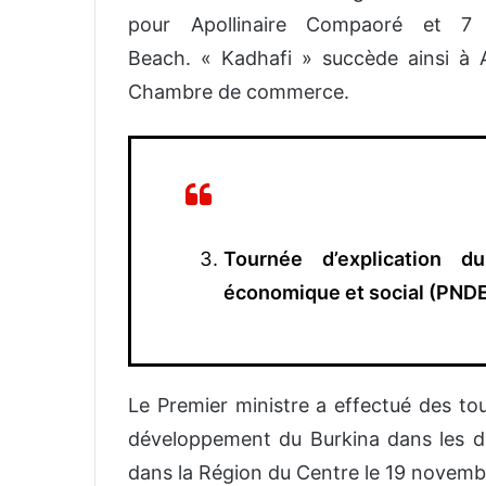
pour Apollinaire Compaoré et 
Beach. « Kadhafi » succède ainsi à 
Chambre de commerce.
Tournée d’explication 
économique et social (PND
Le Premier ministre a effectué des tou
développement du Burkina dans les dif
dans la Région du Centre le 19 novemb