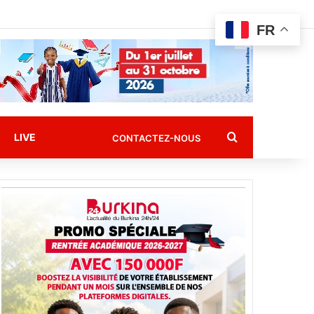
FR
Rechercher
LIVE
CONTACTEZ-NOUS