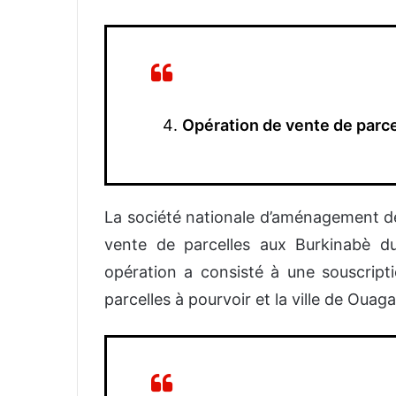
Opération de vente de parc
La société nationale d’aménagement d
vente de parcelles aux Burkinabè 
opération a consisté à une souscripti
parcelles à pourvoir et la ville de Ou