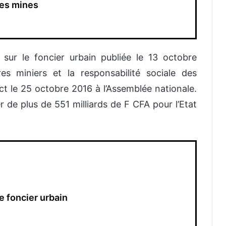
les mines
 sur le foncier urbain publiée le 13 octobre
res miniers et la responsabilité sociale des
ct le 25 octobre 2016 à l’Assemblée nationale.
de plus de 551 milliards de F CFA pour l’Etat
e foncier urbain