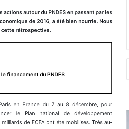
es actions autour du PNDES en passant par les
économique de 2016, a été bien nourrie. Nous
s cette rétrospective.
r le financement du PNDES
 Paris en France du 7 au 8 décembre, pour
ancer le Plan national de développement
milliards de FCFA ont été mobilisés. Très au-