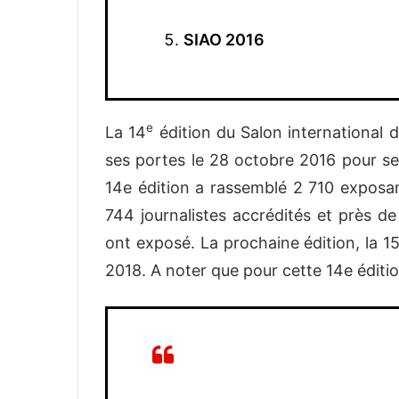
SIAO 2016
e
La 14
édition du Salon international 
ses portes le 28 octobre 2016 pour se
14e édition a rassemblé 2 710 exposant
744 journalistes accrédités et près d
ont exposé. La prochaine édition, la 
2018. A noter que pour cette 14e édition