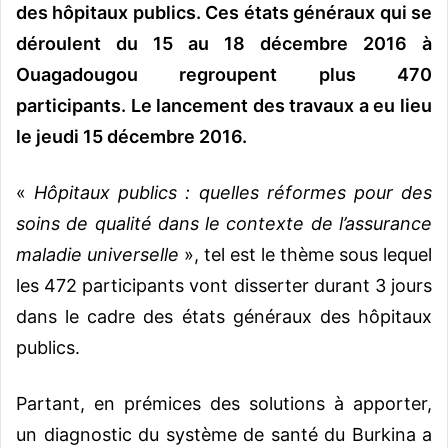
des hôpitaux publics. Ces états généraux qui se
déroulent du 15 au 18 décembre 2016 à
Ouagadougou regroupent plus 470
participants. Le lancement des travaux a eu lieu
le jeudi 15 décembre 2016.
«
Hôpitaux publics : quelles réformes pour des
soins de qualité dans le contexte de l’assurance
maladie universelle
», tel est le thème sous lequel
les 472 participants vont disserter durant 3 jours
dans le cadre des états généraux des hôpitaux
publics.
Partant, en prémices des solutions à apporter,
un diagnostic du système de santé du Burkina a