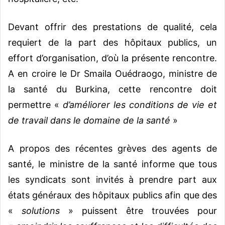
Devant offrir des prestations de qualité, cela
requiert de la part des hôpitaux publics, un
effort d’organisation, d’où la présente rencontre.
A en croire le Dr Smaila Ouédraogo, ministre de
la santé du Burkina, cette rencontre doit
permettre «
d’améliorer les conditions de vie et
de travail dans le domaine de la santé
»
A propos des récentes grèves des agents de
santé, le ministre de la santé informe que tous
les syndicats sont invités à prendre part aux
états généraux des hôpitaux publics afin que des
«
solutions
» puissent être trouvées pour