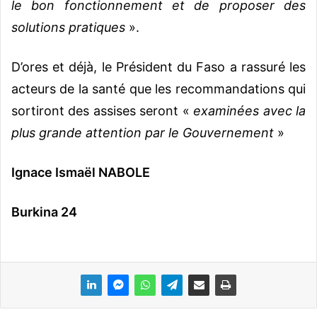
le bon fonctionnement et de proposer des
solutions pratiques
».
D’ores et déjà, le Président du Faso a rassuré les
acteurs de la santé que les recommandations qui
sortiront des assises seront «
examinées avec la
plus grande attention par le Gouvernement
»
Ignace Ismaël NABOLE
Burkina 24