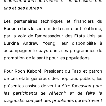
«
amoindrir les souffrances et les difficultés des
uns et des autres
».
Les partenaires techniques et financiers du
Burkina dans le secteur de la santé ont réaffirmé,
par la voix de l’ambassadeur des Etats-Unis au
Burkina Andrew Young, leur disponibilité à
accompagner le pays dans ses programmes de
promotion de la santé pour les populations.
Pour Roch Kaboré, Président du Faso et patron
de ces états généraux des hôpitaux publics, les
présentes assises doivent «
être l’occasion pour
les participants de réfléchir et de faire le
diagnostic complet des problèmes qui entravent