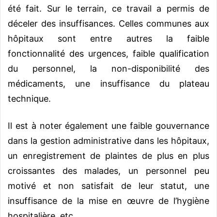
été fait. Sur le terrain, ce travail a permis de
déceler des insuffisances. Celles communes aux
hôpitaux sont entre autres la faible
fonctionnalité des urgences, faible qualification
du personnel, la non-disponibilité des
médicaments, une insuffisance du plateau
technique.
Il est à noter également une faible gouvernance
dans la gestion administrative dans les hôpitaux,
un enregistrement de plaintes de plus en plus
croissantes des malades, un personnel peu
motivé et non satisfait de leur statut, une
insuffisance de la mise en œuvre de l’hygiène
hospitalière, etc.