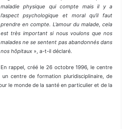
maladie physique qui compte mais il y a
l’aspect psychologique et moral qu’il faut
prendre en compte. L’amour du malade, cela
est très important si nous voulons que nos
malades ne se sentent pas abandonnés dans
nos hôpitaux
», a-t-il déclaré.
En rappel, créé le 26 octobre 1996, le centre
 un centre de formation pluridisciplinaire, de
ur le monde de la santé en particulier et de la