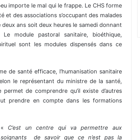
 peu importe le mal qui le frappe. Le CHS forme
té et des associations s’occupant des malades
re deux ans soit deux heures le samedi donnant
 Le module pastoral sanitaire, bioéthique,
spirituel sont les modules dispensés dans ce
e de santé efficace, l’humanisation sanitaire
lon le représentant du ministre de la santé,
permet de comprendre qu’il existe d’autres
faut prendre en compte dans les formations
«
C’est un centre qui va permettre aux
soignants de savoir que ce n’est pas la