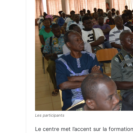
Les participants
Le centre met l’accent sur la formation 