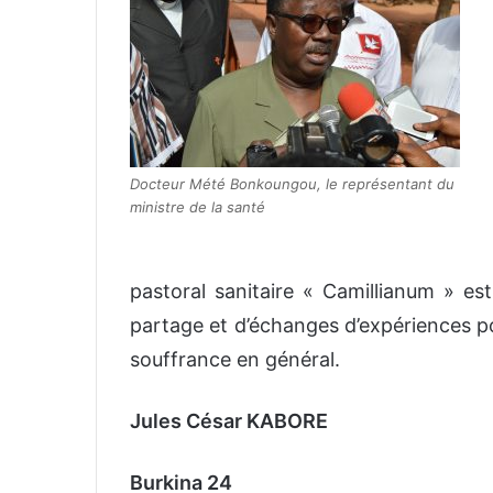
Docteur Mété Bonkoungou, le représentant du
ministre de la santé
pastoral sanitaire « Camillianum » est
partage et d’échanges d’expériences po
souffrance en général.
Jules César KABORE
Burkina 24