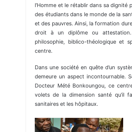
l’Homme et le rétablir dans sa dignité
des étudiants dans le monde de la san
et des pauvres. Ainsi, la formation du
droit à un diplôme ou attestation.
philosophie, biblico-théologique et 
centre.
Dans une société en quête d’un systèm
demeure un aspect incontournable. Se
Docteur Mété Bonkoungou, ce centre 
volets de la dimension santé qu’il 
sanitaires et les hôpitaux.