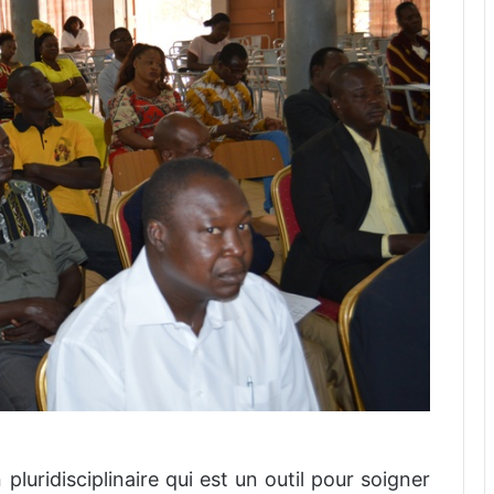
pluridisciplinaire qui est un outil pour soigner