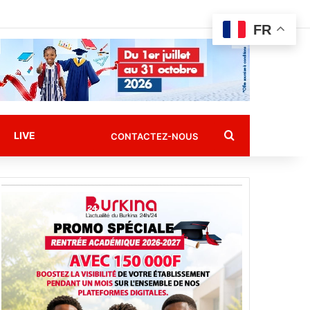
FR
Rechercher
LIVE
CONTACTEZ-NOUS