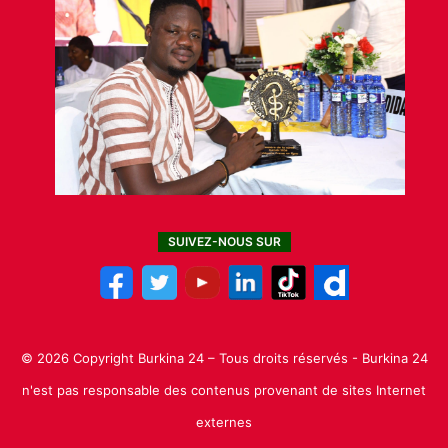
SUIVEZ-NOUS SUR
© 2026 Copyright Burkina 24 – Tous droits réservés - Burkina 24
n'est pas responsable des contenus provenant de sites Internet
externes