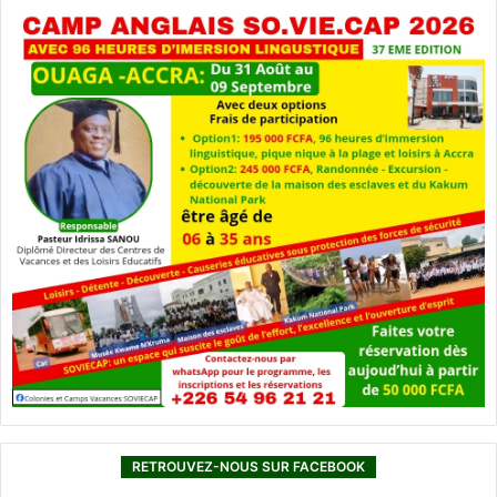
RETROUVEZ-NOUS SUR FACEBOOK