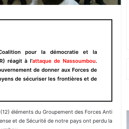
Coalition pour la démocratie et la
) réagit à l’
attaque de Nassoumbou
.
ouvernement de donner aux Forces de
yens de sécuriser les frontières et de
(12) éléments du Groupement des Forces Anti
ense et de Sécurité de notre pays ont perdu la