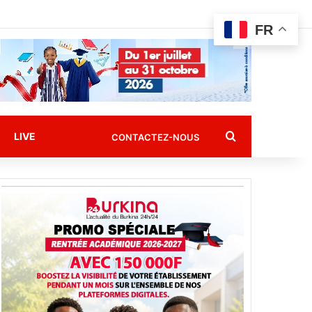
FR
Rechercher
LIVE
CONTACTEZ-NOUS