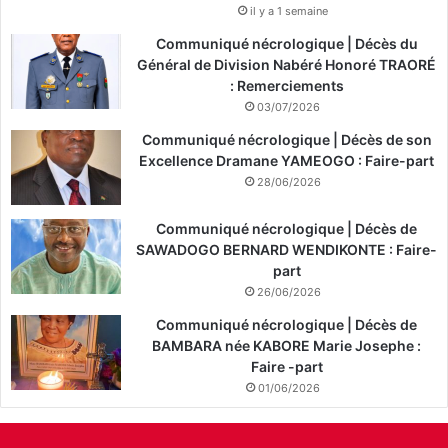
il y a 1 semaine
Communiqué nécrologique | Décès du
Général de Division Nabéré Honoré TRAORÉ
: Remerciements
03/07/2026
Communiqué nécrologique | Décès de son
Excellence Dramane YAMEOGO : Faire-part
28/06/2026
Communiqué nécrologique | Décès de
SAWADOGO BERNARD WENDIKONTE : Faire-
part
26/06/2026
Communiqué nécrologique | Décès de
BAMBARA née KABORE Marie Josephe :
Faire -part
01/06/2026