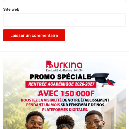
Site web