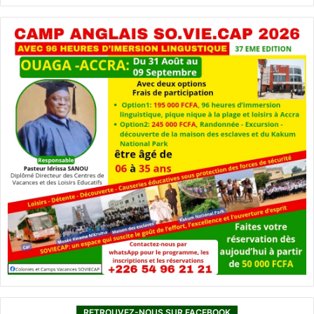
RETROUVEZ-NOUS SUR FACEBOOK