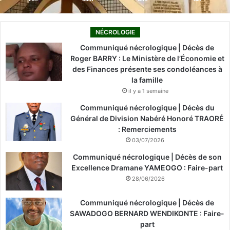
NÉCROLOGIE
Communiqué nécrologique | Décès de
Roger BARRY : Le Ministère de l’Économie et
des Finances présente ses condoléances à
la famille
il y a 1 semaine
Communiqué nécrologique | Décès du
Général de Division Nabéré Honoré TRAORÉ
: Remerciements
03/07/2026
Communiqué nécrologique | Décès de son
Excellence Dramane YAMEOGO : Faire-part
28/06/2026
Communiqué nécrologique | Décès de
SAWADOGO BERNARD WENDIKONTE : Faire-
part