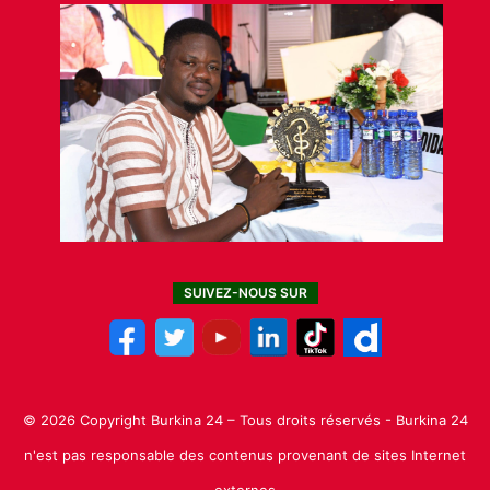
SUIVEZ-NOUS SUR
© 2026 Copyright Burkina 24 – Tous droits réservés - Burkina 24
n'est pas responsable des contenus provenant de sites Internet
externes