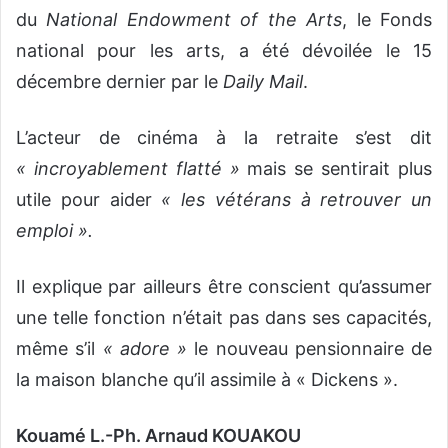
du
National Endowment of the Arts
, le Fonds
national pour les arts, a été dévoilée le 15
décembre dernier par le
Daily Mail
.
L’acteur de cinéma à la retraite s’est dit
« incroyablement flatté »
mais se sentirait plus
utile pour aider
« les vétérans à retrouver un
emploi ».
Il explique par ailleurs être conscient qu’assumer
une telle fonction n’était pas dans ses capacités,
même s’il
« adore »
le nouveau pensionnaire de
la maison blanche qu’il assimile à « Dickens ».
Kouamé L.-Ph. Arnaud KOUAKOU