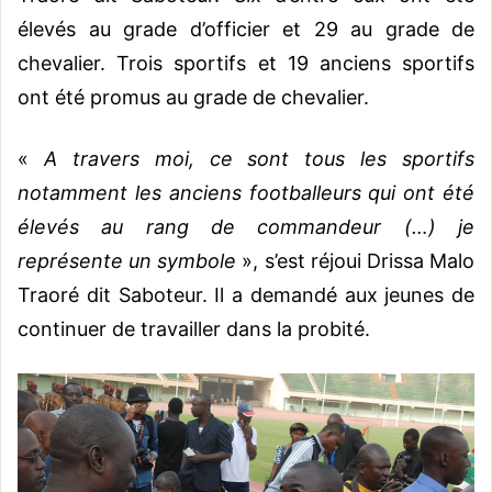
élevés au grade d’officier et 29 au grade de
chevalier. Trois sportifs et 19 anciens sportifs
ont été promus au grade de chevalier.
«
A travers moi, ce sont tous les sportifs
notamment les anciens footballeurs qui ont été
élevés au rang de commandeur (…) je
représente un symbole
», s’est réjoui Drissa Malo
Traoré dit Saboteur. Il a demandé aux jeunes de
continuer de travailler dans la probité.