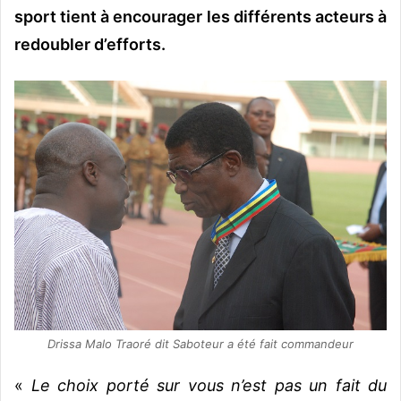
sport tient à encourager les différents acteurs à
redoubler d’efforts.
Drissa Malo Traoré dit Saboteur a été fait commandeur
«
Le choix porté sur vous n’est pas un fait du