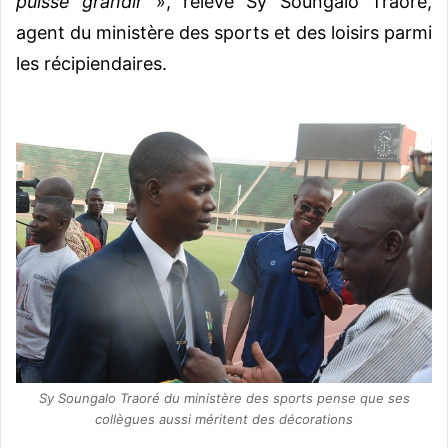
puisse grandir
», relève Sy Soungalo Traoré,
agent du ministère des sports et des loisirs parmi
les récipiendaires.
Sy Soungalo Traoré du ministère des sports pense que ses
collègues aussi méritent des décorations