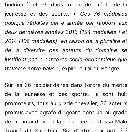
burkinabè et 66 dans l’ordre de mérite de la
jeunesse et des sports. «
Ces 76 médailles
quoique réduites cette année par rapport aux
deux dernières années 2015 (154 médailles ) et
2014 (106 médailles) en raison de la pluralité et
de la diversité des acteurs du domaine se
justifient par le contexte socio-économique que
traverse notre pays
», explique Tairou Bangré.
Sur les 66 récipiendaires dans l’ordre du mérite
de la jeunesse et des sports, ils sont huit
promoteurs, tous au grade chevalier, 36 acteurs
promus avec agrafe dirigeant dont un au grade
de commandeur en la personne de Drissa Malo
Traoré dit Saboteur. Six d’entre eux ont été