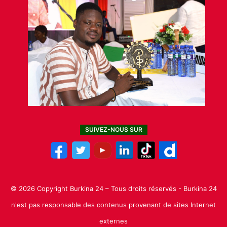
SUIVEZ-NOUS SUR
© 2026 Copyright Burkina 24 – Tous droits réservés - Burkina 24
n'est pas responsable des contenus provenant de sites Internet
externes