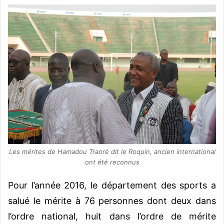
Les mérites de Hamadou Traoré dit le Roquin, ancien international
ont été reconnus
Pour l’année 2016, le département des sports a
salué le mérite à 76 personnes dont deux dans
l’ordre national, huit dans l’ordre de mérite