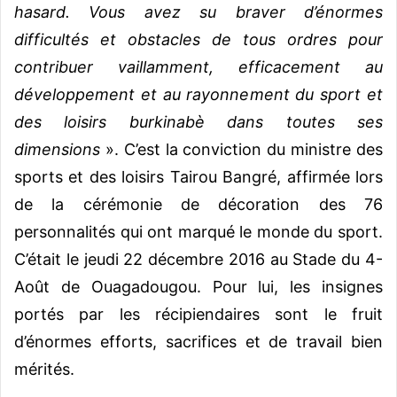
hasard. Vous avez su braver d’énormes
difficultés et obstacles de tous ordres pour
contribuer vaillamment, efficacement au
développement et au rayonnement du sport et
des loisirs burkinabè dans toutes ses
dimensions
». C’est la conviction du ministre des
sports et des loisirs Tairou Bangré, affirmée lors
de la cérémonie de décoration des 76
personnalités qui ont marqué le monde du sport.
C’était le jeudi 22 décembre 2016 au Stade du 4-
Août de Ouagadougou. Pour lui, les insignes
portés par les récipiendaires sont le fruit
d’énormes efforts, sacrifices et de travail bien
mérités.