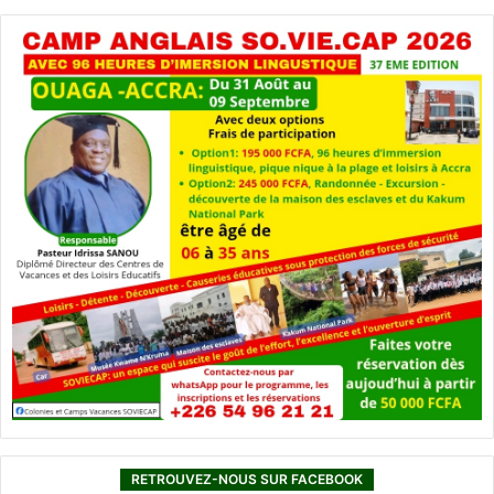
RETROUVEZ-NOUS SUR FACEBOOK