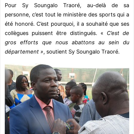
Pour Sy Soungalo Traoré, au-delà de sa
personne, c’est tout le ministère des sports qui a
été honoré. C’est pourquoi, il a souhaité que ses
collègues puissent être distingués. «
C’est de
gros efforts que nous abattons au sein du
département »
, soutient Sy Soungalo Traoré.