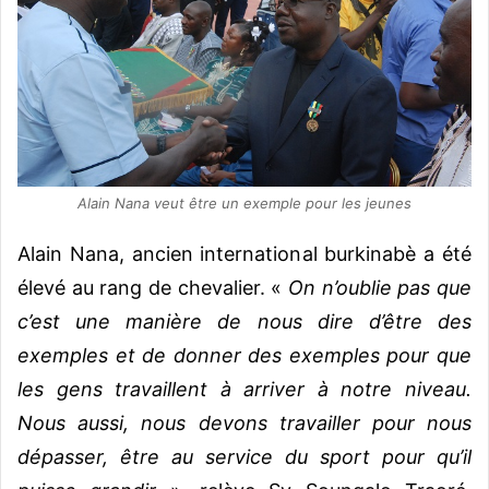
Alain Nana veut être un exemple pour les jeunes
Alain Nana, ancien international burkinabè a été
élevé au rang de chevalier. «
On n’oublie pas que
c’est une manière de nous dire d’être des
exemples et de donner des exemples pour que
les gens travaillent à arriver à notre niveau.
Nous aussi, nous devons travailler pour nous
dépasser, être au service du sport pour qu’il