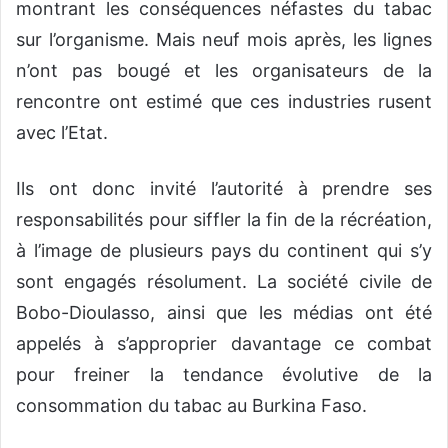
montrant les conséquences néfastes du tabac
sur l’organisme. Mais neuf mois après, les lignes
n’ont pas bougé et les organisateurs de la
rencontre ont estimé que ces industries rusent
avec l’Etat.
Ils ont donc invité l’autorité à prendre ses
responsabilités pour siffler la fin de la récréation,
à l’image de plusieurs pays du continent qui s’y
sont engagés résolument. La société civile de
Bobo-Dioulasso, ainsi que les médias ont été
appelés à s’approprier davantage ce combat
pour freiner la tendance évolutive de la
consommation du tabac au Burkina Faso.