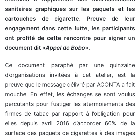
sanitaires graphiques sur les paquets et les
cartouches de cigarette. Preuve de leur
engagement dans cette lutte, les participants
ont profité de cette rencontre pour signer un
document dit «
Appel de Bobo
».
Ce document paraphé par une quinzaine
d’organisations invitées à cet atelier, est la
preuve que le message délivré par ACONTA a fait
mouche. En effet, les échanges se sont voulus
percutants pour fustiger les atermoiements des
firmes de tabac par rapport à l’obligation pour
elles depuis avril 2016 d’accorder 60% de la
surface des paquets de cigarettes à des images