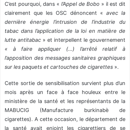
C’est pourquoi, dans «
l’Appel de Bobo
» il est dit
clairement que les OSC dénoncent «
avec la
dernière énergie l’intrusion de l’industrie du
tabac dans l’application de la loi en matière de
lutte antitabac
» et interpellent le gouvernement
« à faire appliquer (…) l’arrêté relatif à
l’apposition des messages sanitaires graphiques
sur les paquets et cartouches de cigarettes
».
Cette sortie de sensibilisation survient plus d’un
mois après un face à face houleux entre le
ministère de la santé et les représentants de la
MABUCIG (Manufacture burkinabè de
cigarettes). A cette occasion, le département de
la santé avait enjoint les cigarettiers de se