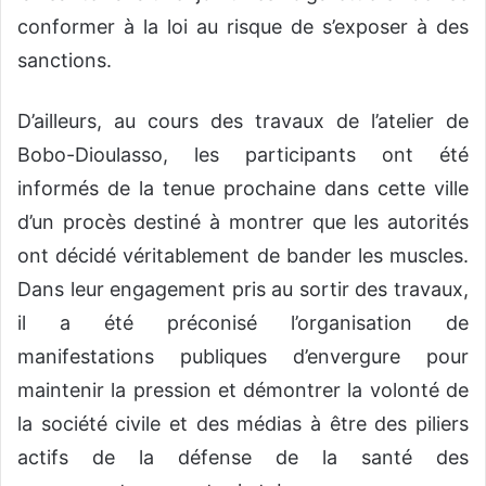
conformer à la loi au risque de s’exposer à des
sanctions.
D’ailleurs, au cours des travaux de l’atelier de
Bobo-Dioulasso, les participants ont été
informés de la tenue prochaine dans cette ville
d’un procès destiné à montrer que les autorités
ont décidé véritablement de bander les muscles.
Dans leur engagement pris au sortir des travaux,
il a été préconisé l’organisation de
manifestations publiques d’envergure pour
maintenir la pression et démontrer la volonté de
la société civile et des médias à être des piliers
actifs de la défense de la santé des