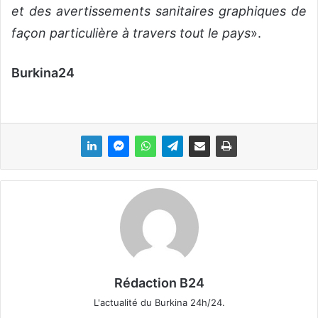
et des avertissements sanitaires graphiques de
façon particulière à travers tout le pays
».
Burkina24
Rédaction B24
L'actualité du Burkina 24h/24.