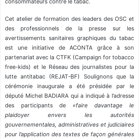
consommateurs contre le tabac.
Cet atelier de formation des leaders des OSC et
des professionnels de la presse sur les
avertissements sanitaires graphiques du tabac
est une initiative de ACONTA grâce à son
partenariat avec la CTFK (Campaign for tobacco
free-kids) et le Réseau des journalistes pour la
lutte antitabac (REJAT-BF) Soulignons que la
cérémonie inaugurale a été présidée par le
député Michel BADIARA qui a indiqué à l’adresse
des participants de
«faire davantage le
plaidoyer envers les autorités
gouvernementales, administratives et judiciaires
pour l’application des textes de façon générales