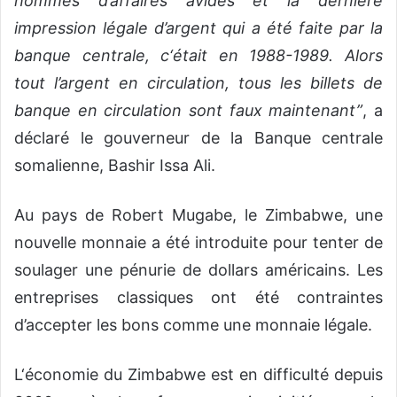
hommes d’affaires avides et la dernière
impression légale d’argent qui a été faite par la
banque centrale, c‘était en 1988-1989. Alors
tout l’argent en circulation, tous les billets de
banque en circulation sont faux maintenant”
, a
déclaré le gouverneur de la Banque centrale
somalienne, Bashir Issa Ali.
Au pays de Robert Mugabe, le Zimbabwe, une
nouvelle monnaie a été introduite pour tenter de
soulager une pénurie de dollars américains. Les
entreprises classiques ont été contraintes
d’accepter les bons comme une monnaie légale.
L‘économie du Zimbabwe est en difficulté depuis