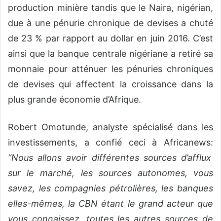
production minière tandis que le Naira, nigérian,
due à une pénurie chronique de devises a chuté
de 23 % par rapport au dollar en juin 2016. C’est
ainsi que la banque centrale nigériane a retiré sa
monnaie pour atténuer les pénuries chroniques
de devises qui affectent la croissance dans la
plus grande économie d’Afrique.
Robert Omotunde, analyste spécialisé dans les
investissements, a confié ceci à Africanews:
“Nous allons avoir différentes sources d’afflux
sur le marché, les sources autonomes, vous
savez, les compagnies pétrolières, les banques
elles-mêmes, la
CBN
étant le grand acteur que
vous connaissez, toutes les autres sources de