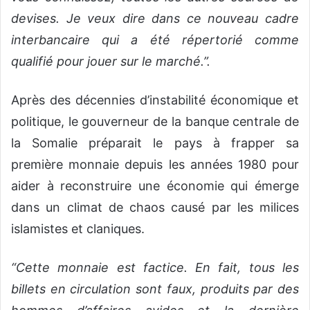
devises. Je veux dire dans ce nouveau cadre
interbancaire qui a été répertorié comme
qualifié pour jouer sur le marché.”.
Après des décennies d’instabilité économique et
politique, le gouverneur de la banque centrale de
la Somalie préparait le pays à frapper sa
première monnaie depuis les années 1980 pour
aider à reconstruire une économie qui émerge
dans un climat de chaos causé par les milices
islamistes et claniques.
“Cette monnaie est factice. En fait, tous les
billets en circulation sont faux, produits par des