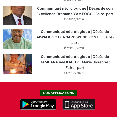
Communiqué nécrologique | Décès de son
Excellence Dramane YAMEOGO : Faire-part
28/06/2026
Communiqué nécrologique | Décès de
SAWADOGO BERNARD WENDIKONTE : Faire-
part
26/06/2026
Communiqué nécrologique | Décès de
BAMBARA née KABORE Marie Josephe :
Faire -part
01/06/2026
NOS APPLICATIONS