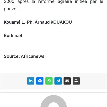
2000 après la reforme agraire initiée par le
pouvoir.
Kouamé L.-Ph. Arnaud KOUAKOU
Burkina4
Source: Africanews