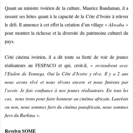
Quant au ministre
ivoirien de la culture,
Maurice Bandaman, il a
rassuré ses hôtes quant à la capacité de la Côte d’Ivoire à relever
le défi. Il annonce à cet effet la création d’un village «
Akwaba
»
pour montrer la richesse et la diversité du patrimoine culturel du
pays.
Côté cinéma ivoirien, il a dit toute sa fierté de voir de jeunes
réalisateurs au FESPACO et qui, croit-il, «
reviendront avec
l’Etalon de Yennega. Oui la Côte d’Ivoire y rêve. Il y a 2 ans
nous avons rêvé et nous rêvons encore et nous finirons par
l’avoir. Je fais confiance à nos jeunes réalisateurs. En tous les
cas, nous irons pour faire honneur au cinéma africain. Lauréats
ou non, nous sommes fiers du cinéma panafricain, nous sommes
fiers du Burkina ».
Revelyn SOME