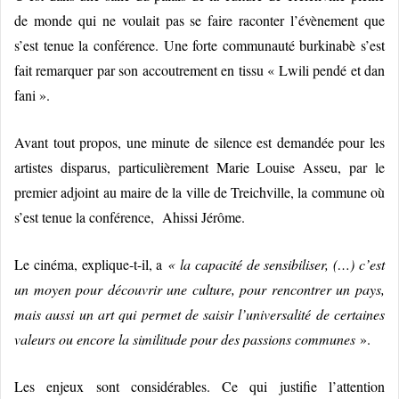
de monde qui ne voulait pas se faire raconter l’évènement que
s’est tenue la conférence. Une forte communauté burkinabè s’est
fait remarquer par son accoutrement en tissu « Lwili pendé et dan
fani ».
Avant tout propos, une minute de silence est demandée pour les
artistes disparus, particulièrement Marie Louise Asseu, par le
premier adjoint au maire de la ville de Treichville, la commune où
s’est tenue la conférence, Ahissi Jérôme.
Le cinéma, explique-t-il, a
« la capacité de sensibiliser, (…) c’est
un moyen pour découvrir une culture, pour rencontrer un pays,
mais aussi un art qui permet de saisir l’universalité de certaines
valeurs ou encore la similitude pour des passions communes
».
Les enjeux sont considérables. Ce qui justifie l’attention