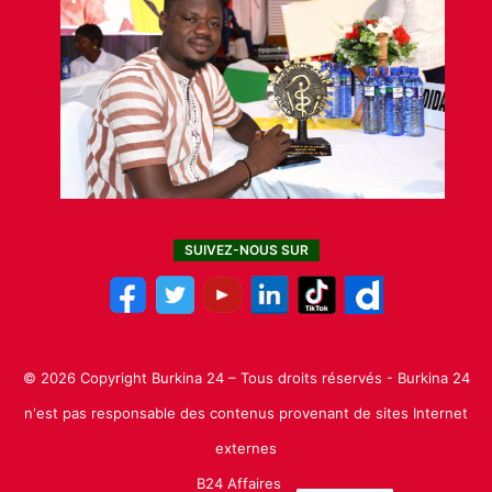
SUIVEZ-NOUS SUR
© 2026 Copyright Burkina 24 – Tous droits réservés - Burkina 24
n'est pas responsable des contenus provenant de sites Internet
externes
B24 Affaires