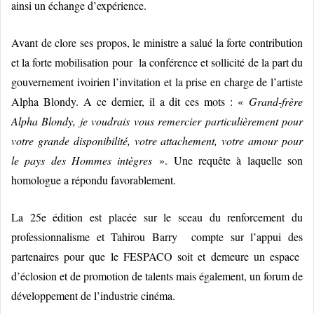
ainsi un échange d’expérience.
Avant de clore ses propos, le ministre a salué la forte contribution
et la forte mobilisation pour la conférence et sollicité de la part du
gouvernement ivoirien l’invitation et la prise en charge de l’artiste
Alpha Blondy. A ce dernier, il a dit ces mots : «
Grand-frère
Alpha Blondy, je voudrais vous remercier particulièrement pour
votre grande disponibilité, votre attachement, votre amour pour
le pays des Hommes intègres
».
Une requête à laquelle son
homologue a répondu favorablement.
La 25e édition est placée sur le sceau du renforcement du
professionnalisme et Tahirou Barry compte sur l’appui des
partenaires pour que le FESPACO soit et demeure un espace
d’éclosion et de promotion de talents mais également, un forum de
développement de l’industrie cinéma.