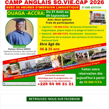
RETROUVEZ-NOUS SUR FACEBOOK