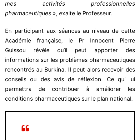
mes activités professionnelles
pharmaceutiques
», exalte le Professeur.
En participant aux séances au niveau de cette
Académie française, le Pr Innocent Pierre
Guissou révèle qu’il peut apporter des
informations sur les problèmes pharmaceutiques
rencontrés au Burkina. Il peut alors recevoir des
conseils ou des avis de réflexion. Ce qui lui
permettra de contribuer à améliorer les
conditions pharmaceutiques sur le plan national.