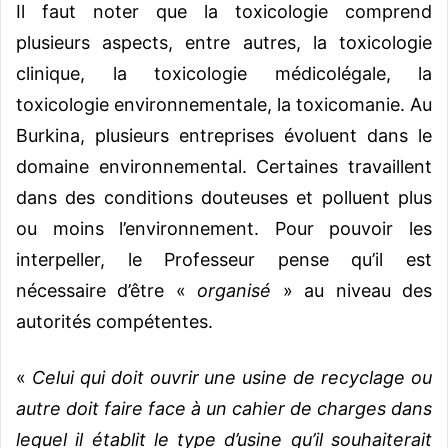
Il faut noter que la toxicologie comprend
plusieurs aspects, entre autres, la toxicologie
clinique, la toxicologie médicolégale, la
toxicologie environnementale, la toxicomanie. Au
Burkina, plusieurs entreprises évoluent dans le
domaine environnemental. Certaines travaillent
dans des conditions douteuses et polluent plus
ou moins l’environnement. Pour pouvoir les
interpeller, le Professeur pense qu’il est
nécessaire d’être «
organisé
» au niveau des
autorités compétentes.
«
Celui qui doit ouvrir une usine de recyclage ou
autre doit faire face à un cahier de charges dans
lequel il établit le type d’usine qu’il souhaiterait