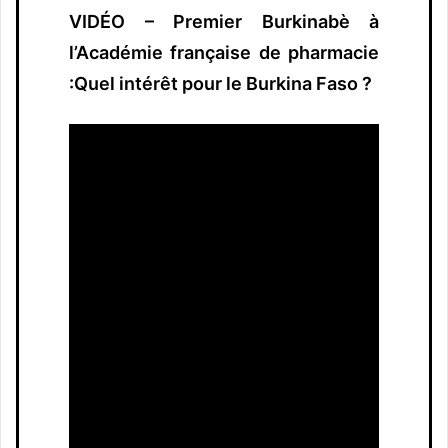
VIDÉO – Premier Burkinabè à
l’Académie française de pharmacie
:Quel intérêt pour le Burkina Faso ?