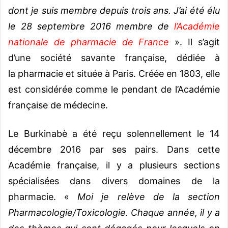
dont je suis membre depuis trois ans. J’ai été élu
le 28 septembre 2016 membre de
l’Académie
nationale de pharmacie de France
». Il s’agit
d’une société savante française, dédiée à
la pharmacie et située à Paris. Créée en 1803, elle
est considérée comme le pendant de l’Académie
française de médecine.
Le Burkinabè a été reçu solennellement le 14
décembre 2016 par ses pairs. Dans cette
Académie française, il y a plusieurs sections
spécialisées dans divers domaines de la
pharmacie. «
Moi je relève de la section
Pharmacologie/Toxicologie. Chaque année, il y a