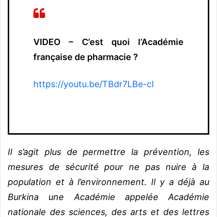
VIDEO – C’est quoi l’Académie
française de pharmacie ?
https://youtu.be/TBdr7LBe-cI
Il s’agit plus de permettre la prévention, les
mesures de sécurité pour ne pas nuire à la
population et à l’environnement. Il y a déjà au
Burkina une Académie appelée Académie
nationale des sciences, des arts et des lettres