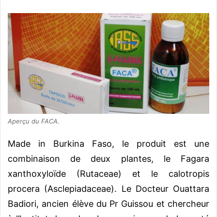
Aperçu du FACA.
Made in Burkina Faso, le produit est une
combinaison de deux plantes, le Fagara
xanthoxyloïde (Rutaceae) et le calotropis
procera (Asclepiadaceae). Le Docteur Ouattara
Badiori, ancien élève du Pr Guissou et chercheur