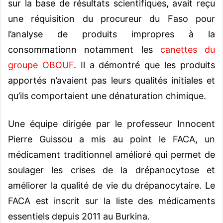
sur la base de résultats scientifiques, avait reçu
une réquisition du procureur du Faso pour
l’analyse de produits impropres à la
consommationn notamment les
canettes du
groupe OBOUF
. Il a démontré que les produits
apportés n’avaient pas leurs qualités initiales et
qu’ils comportaient une dénaturation chimique.
Une équipe dirigée par le professeur Innocent
Pierre Guissou a mis au point le FACA, un
médicament traditionnel amélioré qui permet de
soulager les crises de la drépanocytose et
améliorer la qualité de vie du drépanocytaire. Le
FACA est inscrit sur la liste des médicaments
essentiels depuis 2011 au Burkina.