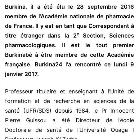
Burkina, il a été élu le 28 septembre 2016
membre de l’Académie nationale de pharmacie
de France. Il y est en tant que Correspondant à
e
titre étranger dans la 2
Section, Sciences
pharmacologiques. Il est le tout premier
Burkinabè à être membre de cette Académie
française. Burkina24 l’a rencontré ce lundi 9
janvier 2017.
Professeur titulaire et enseignant à l’Unité de
formation et de recherche en sciences de la
santé (UFR/SDS) depuis 1984, le Pr Innocent
Pierre Guissou a été Directeur de l’école
Doctorale de santé de l’Université Ouaga I