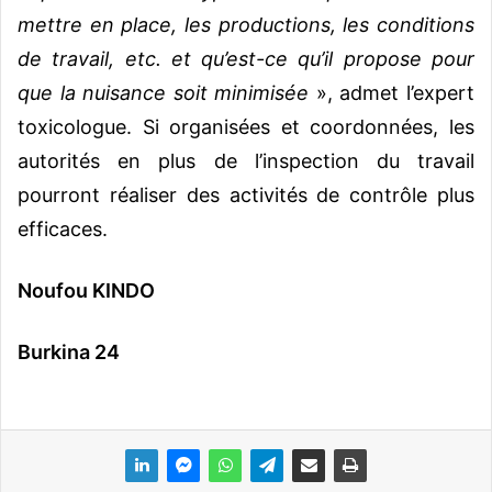
mettre en place, les productions, les conditions
de travail, etc. et qu’est-ce qu’il propose pour
que la nuisance soit minimisée
», admet l’expert
toxicologue. Si organisées et coordonnées, les
autorités en plus de l’inspection du travail
pourront réaliser des activités de contrôle plus
efficaces.
Noufou KINDO
Burkina 24