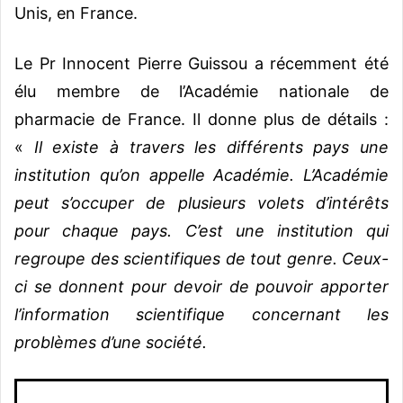
Unis, en France.
Le Pr Innocent Pierre Guissou a récemment été
élu membre de l’Académie nationale de
pharmacie de France. Il donne plus de détails :
«
Il existe à travers les différents pays une
institution qu’on appelle Académie. L’Académie
peut s’occuper de plusieurs volets d’intérêts
pour chaque pays. C’est une institution qui
regroupe des scientifiques de tout genre. Ceux-
ci se donnent pour devoir de pouvoir apporter
l’information scientifique concernant les
problèmes d’une société.