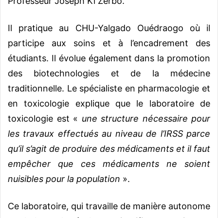
Professeur Joseph Ki Zerbo.
Il pratique au CHU-Yalgado Ouédraogo où il
participe aux soins et à l’encadrement des
étudiants. Il évolue également dans la promotion
des biotechnologies et de la médecine
traditionnelle. Le spécialiste en pharmacologie et
en toxicologie explique que le laboratoire de
toxicologie est «
une structure nécessaire pour
les travaux effectués au niveau de l’IRSS parce
qu’il s’agit de produire des médicaments et il faut
empêcher que ces médicaments ne soient
nuisibles pour la population
».
Ce laboratoire, qui travaille de manière autonome