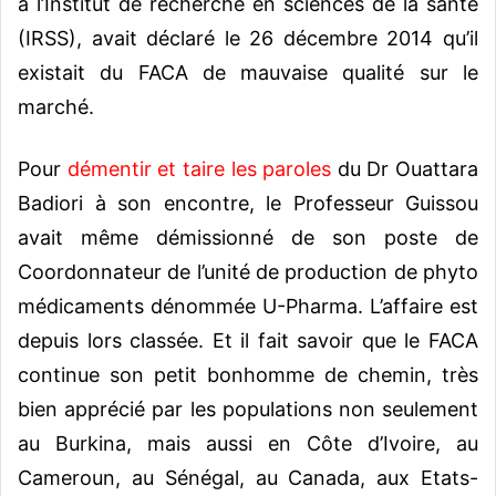
à l’Institut de recherche en sciences de la santé
(IRSS), avait déclaré le 26 décembre 2014 qu’il
existait du FACA de mauvaise qualité sur le
marché.
Pour
démentir et taire les paroles
du Dr Ouattara
Badiori à son encontre, le Professeur Guissou
avait même démissionné de son poste de
Coordonnateur de l’unité de production de phyto
médicaments dénommée U-Pharma. L’affaire est
depuis lors classée. Et il fait savoir que le FACA
continue son petit bonhomme de chemin, très
bien apprécié par les populations non seulement
au Burkina, mais aussi en Côte d’Ivoire, au
Cameroun, au Sénégal, au Canada, aux Etats-