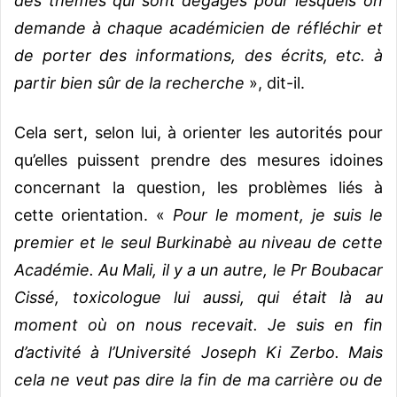
des thèmes qui sont dégagés pour lesquels on
demande à chaque académicien de réfléchir et
de porter des informations, des écrits, etc. à
partir bien sûr de la recherche
», dit-il.
Cela sert, selon lui, à orienter les autorités pour
qu’elles puissent prendre des mesures idoines
concernant la question, les problèmes liés à
cette orientation. «
Pour le moment, je suis le
premier et le seul Burkinabè au niveau de cette
Académie. Au Mali, il y a un autre, le Pr Boubacar
Cissé, toxicologue lui aussi, qui était là au
moment où on nous recevait. Je suis en fin
d’activité à l’Université Joseph Ki Zerbo. Mais
cela ne veut pas dire la fin de ma carrière ou de