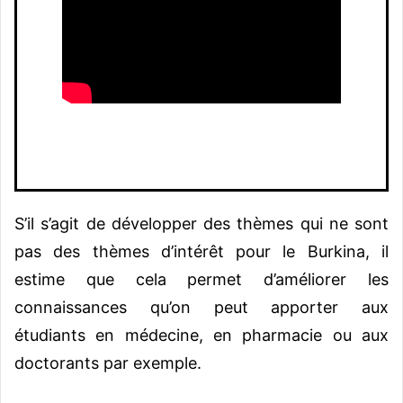
S’il s’agit de développer des thèmes qui ne sont
pas des thèmes d’intérêt pour le Burkina, il
estime que cela permet d’améliorer les
connaissances qu’on peut apporter aux
étudiants en médecine, en pharmacie ou aux
doctorants par exemple.